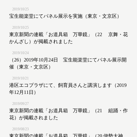
2019/10/25
宝生能楽堂にてパネル展示を実施（東京・文京区）
2019/10/25
東京新聞の連載「お道具箱 万華鏡」（22 京舞・花
かんざし）が掲載されました
2019/10/24
（26）2019年10月24日 宝生能楽堂にてパネル展示開
催（東京・文京区）
2019/10/21
港区エコプラザにて、飼育員さんと講演します（2019
年12月11日）
2019/09/27
東京新聞の連載「お道具箱 万華鏡」（21 組踊・作
花）が掲載されました
2019/08/23
東京新聞の連載「お道具箱 万華鏡」（20 伊勢大神