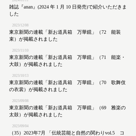
2024/01/11
雑誌『anan』(2024 年 1 月 10 日発売)で紹介いただきま
した
2023/12/08
東京新聞の連載「新お道具箱 万華鏡」（72 能装
束）が掲載されました
2023/11/10
東京新聞の連載「新お道具箱 万華鏡」（71 能楽・
大鼓）が掲載されました
2023/10/13
東京新聞の連載「新お道具箱 万華鏡」（70 歌舞伎
の衣裳）が掲載されました
2023/09/08
東京新聞の連載「新お道具箱 万華鏡」（69 雅楽の
太鼓）が掲載されました
2023/09/04
（35）2023年7月 「伝統芸能と自然の関わりvol.5 コ