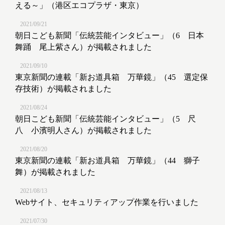
える～」（港区エコプラザ・東京）
2021/09/21
朝日こども新聞「伝統芸能インタビュー」（6 日本
舞踊 尾上紫さん）が掲載されました
2021/09/10
東京新聞の連載「新お道具箱 万華鏡」（45 選定保
存技術）が掲載されました
2021/08/24
朝日こども新聞「伝統芸能インタビュー」（5 尺
八 小濱明人さん）が掲載されました
2021/08/20
東京新聞の連載「新お道具箱 万華鏡」（44 獅子
舞）が掲載されました
2021/08/13
Webサイト、セキュリティアップ作業を行いました
2021/07/30