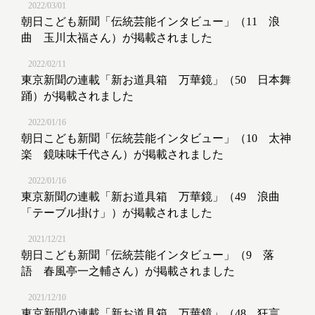
2022/03/01
朝日こども新聞「伝統芸能インタビュー」（11 浪
曲 玉川太福さん）が掲載されました
2022/02/11
東京新聞の連載「新お道具箱 万華鏡」（50 日本舞
踊）が掲載されました
2022/01/16
朝日こども新聞「伝統芸能インタビュー」（10 太神
楽 鏡味味千代さん）が掲載されました
2022/01/16
東京新聞の連載「新お道具箱 万華鏡」（49 浪曲
「テーブル掛け」）が掲載されました
2021/12/21
朝日こども新聞「伝統芸能インタビュー」（9 落
語 春風亭一之輔さん）が掲載されました
2021/12/10
東京新聞の連載「新お道具箱 万華鏡」（48 狂言