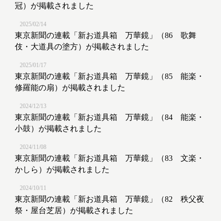
冠）が掲載されました
2025/02/14
東京新聞の連載「新お道具箱 万華鏡」（86 歌舞
伎・大道具の塗方）が掲載されました
2025/01/17
東京新聞の連載「新お道具箱 万華鏡」（85 能楽・
修羅能の扇）が掲載されました
2024/12/13
東京新聞の連載「新お道具箱 万華鏡」（84 能楽・
小鼓）が掲載されました
2024/11/08
東京新聞の連載「新お道具箱 万華鏡」（83 文楽・
かしら）が掲載されました
2024/10/11
東京新聞の連載「新お道具箱 万華鏡」（82 秩父夜
祭・屋台芝居）が掲載されました