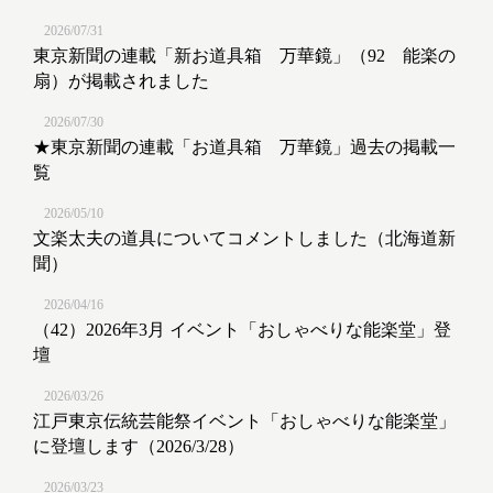
2026/07/31
東京新聞の連載「新お道具箱 万華鏡」（92 能楽の
扇）が掲載されました
2026/07/30
★東京新聞の連載「お道具箱 万華鏡」過去の掲載一
覧
2026/05/10
文楽太夫の道具についてコメントしました（北海道新
聞）
2026/04/16
（42）2026年3月 イベント「おしゃべりな能楽堂」登
壇
2026/03/26
江戸東京伝統芸能祭イベント「おしゃべりな能楽堂」
に登壇します（2026/3/28）
2026/03/23