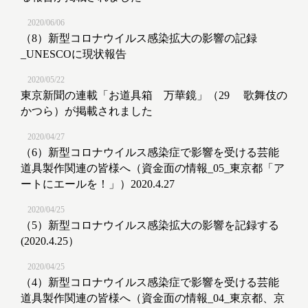
2020/06/06
（8）新型コロナウイルス感染拡大の影響の記録
_UNESCOに現状報告
2020/05/22
東京新聞の連載「お道具箱 万華鏡」（29 歌舞伎の
かつら）が掲載されました
2020/04/27
（6）新型コロナウイルス感染症で影響を受ける芸能
道具製作関連の皆様へ（資金面の情報_05_東京都「ア
ートにエールを！」）2020.4.27
2020/04/25
（5）新型コロナウイルス感染拡大の影響を記録する
(2020.4.25）
2020/04/25
（4）新型コロナウイルス感染症で影響を受ける芸能
道具製作関連の皆様へ（資金面の情報_04_東京都、京