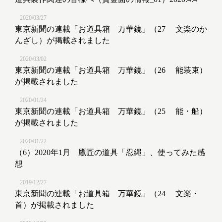
2020/03/27
東京新聞の連載「お道具箱 万華鏡」（27 文楽のか
んざし）が掲載されました
2020/03/02
東京新聞の連載「お道具箱 万華鏡」（26 能装束）
が掲載されました
2020/01/24
東京新聞の連載「お道具箱 万華鏡」（25 能・船）
が掲載されました
2020/01/22
（6）2020年1月 鷹匠の道具「忍縄」、使ってみた感
想
2019/12/27
東京新聞の連載「お道具箱 万華鏡」（24 文楽・
首）が掲載されました