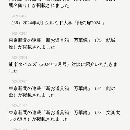
襲名飾り）が掲載されました
2024/04/06
（36）2024年4月 クルミド大学「能の扉2024 」
2024/03/15
東京新聞の連載「新お道具箱 万華鏡」（75 結城
座）が掲載されました
2024/03/01
能楽タイムズ（2024年3月号）対談に紹介いただきま
した
2024/02/10
東京新聞の連載「新お道具箱 万華鏡」（74 能の
傘）が掲載されました
2024/01/22
東京新聞の連載「新お道具箱 万華鏡」（73 文楽太
夫の道具）が掲載されました