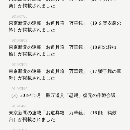
楽）が掲載されました
2019/07/26
東京新聞の連載「お道具箱 万華鏡」（19 文楽衣裳の
衿）が掲載されました
2019/06/28
東京新聞の連載「お道具箱 万華鏡」（18 能の枠枷
輪）が掲載されました
2019/05/24
東京新聞の連載「お道具箱 万華鏡」（17 獅子舞の草
鞋）が掲載されました
2019/05/19
（3）2019年5月 鷹匠道具「忍縄」復元の作戦会議
2019/04/28
東京新聞の連載「お道具箱 万華鏡」（16 能 鞨鼓
台）が掲載されました