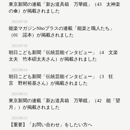
東京新聞の連載「新お道具箱 万華鏡」（43 太神楽
の傘）が掲載されました
2021/07/18
能楽マガジンNhoプラスの連載「能楽と職人たち」
（01 謡本）が掲載されました
2021/07/16
朝日こども新聞「伝統芸能インタビュー」（4 文楽
太夫 竹本碩太夫さん）が掲載されました
2021/06/14
朝日こども新聞「伝統芸能インタビュー」（3 狂
言 野村裕基さん）が掲載されました
2021/06/13
東京新聞の連載「新お道具箱 万華鏡」（42 能「望
月」）が掲載されました
2021/06/12
【重要】「お問い合わせ」をしたい方へ