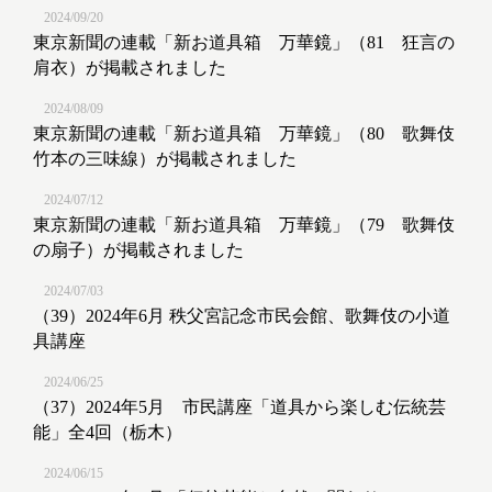
2024/09/20
東京新聞の連載「新お道具箱 万華鏡」（81 狂言の
肩衣）が掲載されました
2024/08/09
東京新聞の連載「新お道具箱 万華鏡」（80 歌舞伎
竹本の三味線）が掲載されました
2024/07/12
東京新聞の連載「新お道具箱 万華鏡」（79 歌舞伎
の扇子）が掲載されました
2024/07/03
（39）2024年6月 秩父宮記念市民会館、歌舞伎の小道
具講座
2024/06/25
（37）2024年5月 市民講座「道具から楽しむ伝統芸
能」全4回（栃木）
2024/06/15