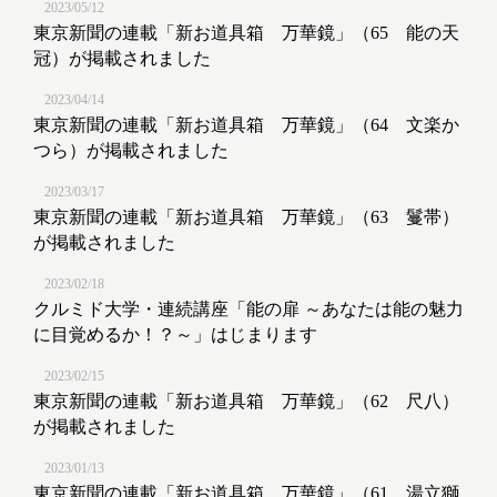
2023/05/12
東京新聞の連載「新お道具箱 万華鏡」（65 能の天
冠）が掲載されました
2023/04/14
東京新聞の連載「新お道具箱 万華鏡」（64 文楽か
つら）が掲載されました
2023/03/17
東京新聞の連載「新お道具箱 万華鏡」（63 鬘帯）
が掲載されました
2023/02/18
クルミド大学・連続講座「能の扉 ～あなたは能の魅力
に目覚めるか！？～」はじまります
2023/02/15
東京新聞の連載「新お道具箱 万華鏡」（62 尺八）
が掲載されました
2023/01/13
東京新聞の連載「新お道具箱 万華鏡」（61 湯立獅