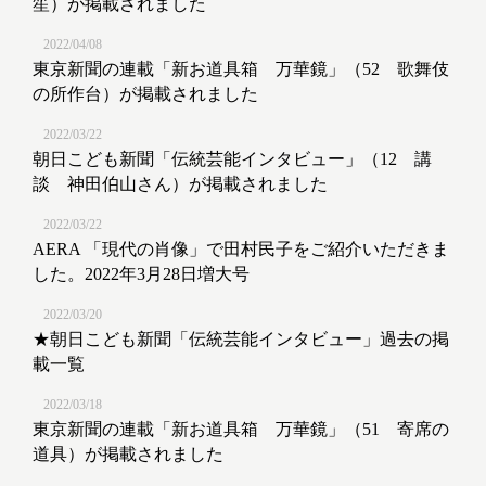
笙）が掲載されました
2022/04/08
東京新聞の連載「新お道具箱 万華鏡」（52 歌舞伎
の所作台）が掲載されました
2022/03/22
朝日こども新聞「伝統芸能インタビュー」（12 講
談 神田伯山さん）が掲載されました
2022/03/22
AERA 「現代の肖像」で田村民子をご紹介いただきま
した。2022年3月28日増大号
2022/03/20
★朝日こども新聞「伝統芸能インタビュー」過去の掲
載一覧
2022/03/18
東京新聞の連載「新お道具箱 万華鏡」（51 寄席の
道具）が掲載されました