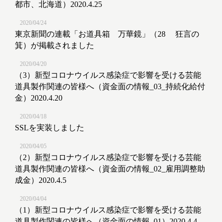
都市、北海道）2020.4.25
2020/04/24
東京新聞の連載「お道具箱 万華鏡」（28 狂言の
箕）が掲載されました
2020/04/20
（3）新型コロナウイルス感染症で影響を受ける芸能
道具製作関連の皆様へ（資金面の情報_03_持続化給付
金）2020.4.20
2020/04/18
SSLを実装しました
2020/04/05
（2）新型コロナウイルス感染症で影響を受ける芸能
道具製作関連の皆様へ（資金面の情報_02_雇用調整助
成金）2020.4.5
2020/04/04
（1）新型コロナウイルス感染症で影響を受ける芸能
道具製作関連の皆様へ（資金面の情報_01）2020.4.4