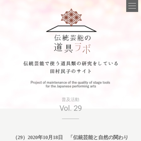
普及活動
Vol. 29
（29）2020年10月18日 「伝統芸能と自然の関わり