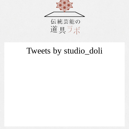
Tweets by studio_doli