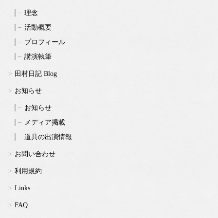
理念
活動概要
プロフィール
講演執筆
田村日記 Blog
お知らせ
お知らせ
メディア掲載
道具の出演情報
お問い合わせ
利用規約
Links
FAQ