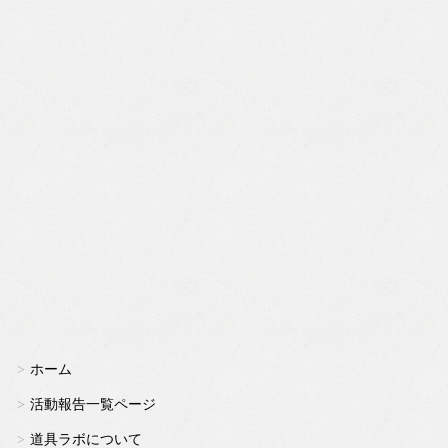
ホーム
活動報告一覧ページ
道具ラボについて