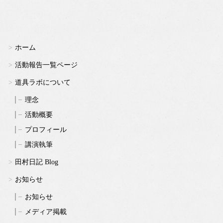
ホーム
活動報告一覧ページ
道具ラボについて
理念
活動概要
プロフィール
講演執筆
田村日記 Blog
お知らせ
お知らせ
メディア掲載