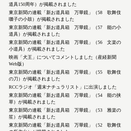
道具150周年）が掲載されました
東京新聞の連載「新お道具箱 万華鏡」（58 歌舞伎
囃子の小鼓）が掲載されました
東京新聞の連載「新お道具箱 万華鏡」（57 能の小
道具）が掲載されました
東京新聞の連載「新お道具箱 万華鏡」（56 文楽の
小道具）が掲載されました
映画「犬王」についてコメントしました（産経新聞
Web版）
東京新聞の連載「新お道具箱 万華鏡」（55 歌舞伎
の刀）が掲載されました
RCCラジオ「週末ナチュラリスト」に出演しました
東京新聞の連載「新お道具箱 万華鏡」（54 能の挟
草）が掲載されました
東京新聞の連載「新お道具箱 万華鏡」（53 雅楽の
笙）が掲載されました
東京新聞の連載「新お道具箱 万華鏡」（52 歌舞伎