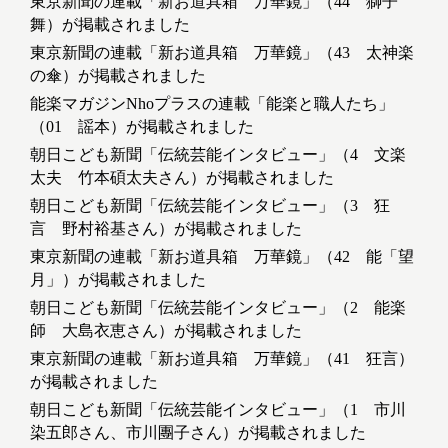
東京新聞の連載「新お道具箱 万華鏡」（44 獅子
舞）が掲載されました
東京新聞の連載「新お道具箱 万華鏡」（43 太神楽
の傘）が掲載されました
能楽マガジンNhoプラスの連載「能楽と職人たち」
（01 謡本）が掲載されました
朝日こども新聞「伝統芸能インタビュー」（4 文楽
太夫 竹本碩太夫さん）が掲載されました
朝日こども新聞「伝統芸能インタビュー」（3 狂
言 野村裕基さん）が掲載されました
東京新聞の連載「新お道具箱 万華鏡」（42 能「望
月」）が掲載されました
朝日こども新聞「伝統芸能インタビュー」（2 能楽
師 大島衣恵さん）が掲載されました
東京新聞の連載「新お道具箱 万華鏡」（41 狂言）
が掲載されました
朝日こども新聞「伝統芸能インタビュー」（1 市川
染五郎さん、市川團子さん）が掲載されました