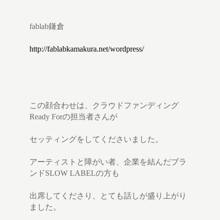
fablab鎌倉
http://fablabkamakura.net/wordpress/
この顔合わせは、クラウドファンディング
Ready Forの担当者さんが
セッティングをしてくださいました。
アーティストと障がい者、企業を結んだブラ
ンドSLOW LABELの方も
出席してくださり、とても話しが盛り上がり
ました。