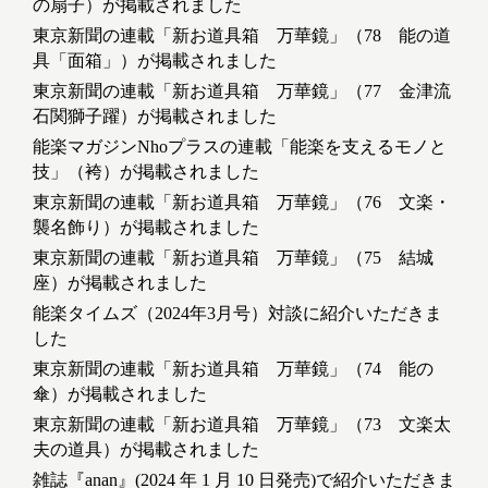
の扇子）が掲載されました
東京新聞の連載「新お道具箱 万華鏡」（78 能の道
具「面箱」）が掲載されました
東京新聞の連載「新お道具箱 万華鏡」（77 金津流
石関獅子躍）が掲載されました
能楽マガジンNhoプラスの連載「能楽を支えるモノと
技」（袴）が掲載されました
東京新聞の連載「新お道具箱 万華鏡」（76 文楽・
襲名飾り）が掲載されました
東京新聞の連載「新お道具箱 万華鏡」（75 結城
座）が掲載されました
能楽タイムズ（2024年3月号）対談に紹介いただきま
した
東京新聞の連載「新お道具箱 万華鏡」（74 能の
傘）が掲載されました
東京新聞の連載「新お道具箱 万華鏡」（73 文楽太
夫の道具）が掲載されました
雑誌『anan』(2024 年 1 月 10 日発売)で紹介いただきま