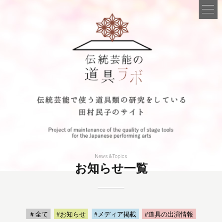
News & Topics
お知らせ一覧
＃全て
#お知らせ
#メディア掲載
#道具の出演情報