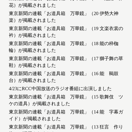
花）が掲載されました
東京新聞の連載「お道具箱 万華鏡」（20 伊勢大神
楽）が掲載されました
東京新聞の連載「お道具箱 万華鏡」（19 文楽衣裳の
衿）が掲載されました
東京新聞の連載「お道具箱 万華鏡」（18 能の枠枷
輪）が掲載されました
東京新聞の連載「お道具箱 万華鏡」（17 獅子舞の草
鞋）が掲載されました
東京新聞の連載「お道具箱 万華鏡」（16 能 鞨鼓
台）が掲載されました
4/23にRCC中国放送のラジオ番組に出演しました
東京新聞の連載「お道具箱 万華鏡」（15 歌舞伎 ツ
ケの道具）が掲載されました
東京新聞の連載「お道具箱 万華鏡」（14 能 字幕ガ
イド）が掲載されました
東京新聞の連載「お道具箱 万華鏡」（13 狂言 作り