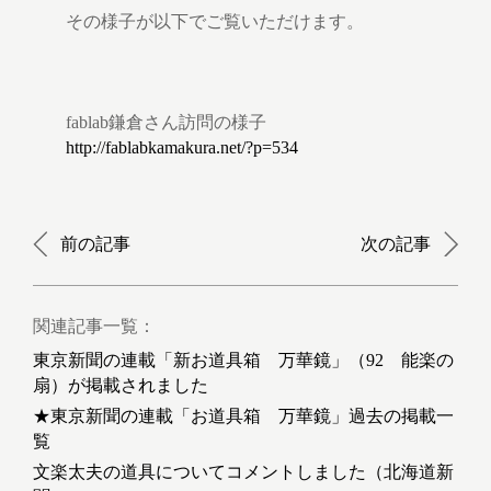
その様子が以下でご覧いただけます。
fablab鎌倉さん訪問の様子
http://fablabkamakura.net/?p=534
前の記事
次の記事
関連記事一覧：
東京新聞の連載「新お道具箱 万華鏡」（92 能楽の
扇）が掲載されました
★東京新聞の連載「お道具箱 万華鏡」過去の掲載一
覧
文楽太夫の道具についてコメントしました（北海道新