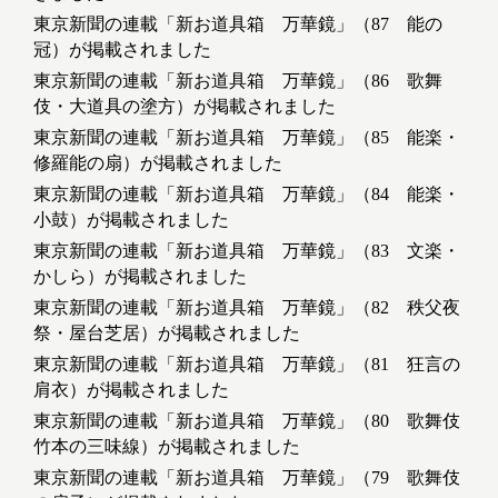
東京新聞の連載「新お道具箱 万華鏡」（87 能の
冠）が掲載されました
東京新聞の連載「新お道具箱 万華鏡」（86 歌舞
伎・大道具の塗方）が掲載されました
東京新聞の連載「新お道具箱 万華鏡」（85 能楽・
修羅能の扇）が掲載されました
東京新聞の連載「新お道具箱 万華鏡」（84 能楽・
小鼓）が掲載されました
東京新聞の連載「新お道具箱 万華鏡」（83 文楽・
かしら）が掲載されました
東京新聞の連載「新お道具箱 万華鏡」（82 秩父夜
祭・屋台芝居）が掲載されました
東京新聞の連載「新お道具箱 万華鏡」（81 狂言の
肩衣）が掲載されました
東京新聞の連載「新お道具箱 万華鏡」（80 歌舞伎
竹本の三味線）が掲載されました
東京新聞の連載「新お道具箱 万華鏡」（79 歌舞伎