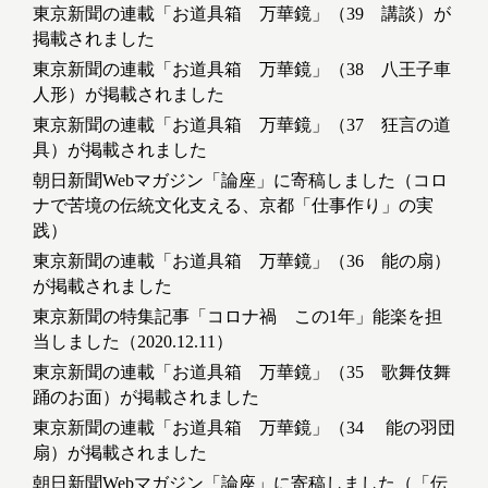
東京新聞の連載「お道具箱 万華鏡」（39 講談）が
掲載されました
東京新聞の連載「お道具箱 万華鏡」（38 八王子車
人形）が掲載されました
東京新聞の連載「お道具箱 万華鏡」（37 狂言の道
具）が掲載されました
朝日新聞Webマガジン「論座」に寄稿しました（コロ
ナで苦境の伝統文化支える、京都「仕事作り」の実
践）
東京新聞の連載「お道具箱 万華鏡」（36 能の扇）
が掲載されました
東京新聞の特集記事「コロナ禍 この1年」能楽を担
当しました（2020.12.11）
東京新聞の連載「お道具箱 万華鏡」（35 歌舞伎舞
踊のお面）が掲載されました
東京新聞の連載「お道具箱 万華鏡」（34 能の羽団
扇）が掲載されました
朝日新聞Webマガジン「論座」に寄稿しました（「伝