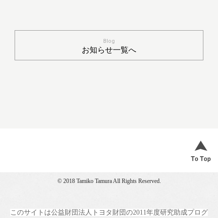
Blog
お知らせ一覧へ
© 2018 Tamiko Tamura All Rights Reserved.
このサイトは公益財団法人トヨタ財団の2011年度研究助成プログ