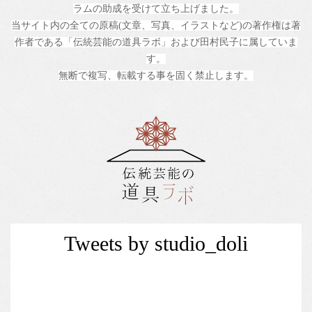
ラムの助成を受けて立ち上げました。
当サイト内の全ての原稿(文章、写真、イラストなど)の著作権は著
作者である「伝統芸能の道具ラボ」および田村民子に属していま
す。
無断で複写、転載する事を固く禁止します。
Tweets by studio_doli