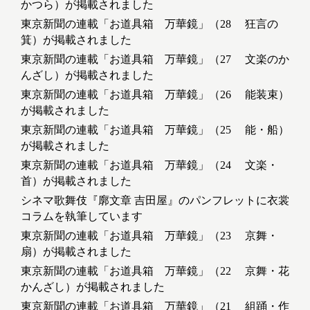
かつら）が掲載されました
東京新聞の連載「お道具箱 万華鏡」（28 狂言の
箕）が掲載されました
東京新聞の連載「お道具箱 万華鏡」（27 文楽のか
んざし）が掲載されました
東京新聞の連載「お道具箱 万華鏡」（26 能装束）
が掲載されました
東京新聞の連載「お道具箱 万華鏡」（25 能・船）
が掲載されました
東京新聞の連載「お道具箱 万華鏡」（24 文楽・
首）が掲載されました
シネマ歌舞伎『廓文章 吉田屋』のパンフレットに衣裳
コラムを執筆しています
東京新聞の連載「お道具箱 万華鏡」（23 京舞・
扇）が掲載されました
東京新聞の連載「お道具箱 万華鏡」（22 京舞・花
かんざし）が掲載されました
東京新聞の連載「お道具箱 万華鏡」（21 組踊・作