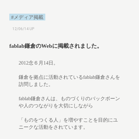
#メディア掲載
12/06/14 UP
fablab鎌倉のWebに掲載されました。
2012念６月14日。
鎌倉を拠点に活動されているfablab鎌倉さんを
訪問しました。
fablab鎌倉さんは、ものづくりのバックボーン
や人のつながりを大切にしながら
「ものをつくる人」を増やすことを目的にユ
ニークな活動をされています。