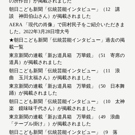
の所作台）が掲載されました
朝日こども新聞「伝統芸能インタビュー」（12 講
談 神田伯山さん）が掲載されました
AERA 「現代の肖像」で田村民子をご紹介いただきま
した。2022年3月28日増大号
★朝日こども新聞「伝統芸能インタビュー」過去の掲
載一覧
東京新聞の連載「新お道具箱 万華鏡」（51 寄席の
道具）が掲載されました
朝日こども新聞「伝統芸能インタビュー」（11 浪
曲 玉川太福さん）が掲載されました
東京新聞の連載「新お道具箱 万華鏡」（50 日本舞
踊）が掲載されました
朝日こども新聞「伝統芸能インタビュー」（10 太神
楽 鏡味味千代さん）が掲載されました
東京新聞の連載「新お道具箱 万華鏡」（49 浪曲
「テーブル掛け」）が掲載されました
朝日こども新聞「伝統芸能インタビュー」（9 落