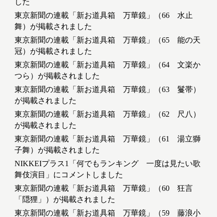
した
東京新聞の連載「新お道具箱 万華鏡」（66 水止
舞）が掲載されました
東京新聞の連載「新お道具箱 万華鏡」（65 能の天
冠）が掲載されました
東京新聞の連載「新お道具箱 万華鏡」（64 文楽か
つら）が掲載されました
東京新聞の連載「新お道具箱 万華鏡」（63 鬘帯）
が掲載されました
東京新聞の連載「新お道具箱 万華鏡」（62 尺八）
が掲載されました
東京新聞の連載「新お道具箱 万華鏡」（61 湯立獅
子舞）が掲載されました
NIKKEIプラス1「何でもランキング 一度は見たい歌
舞伎演目」にコメントしました
東京新聞の連載「新お道具箱 万華鏡」（60 狂言
「隠狸」）が掲載されました
東京新聞の連載「新お道具箱 万華鏡」（59 藤浪小