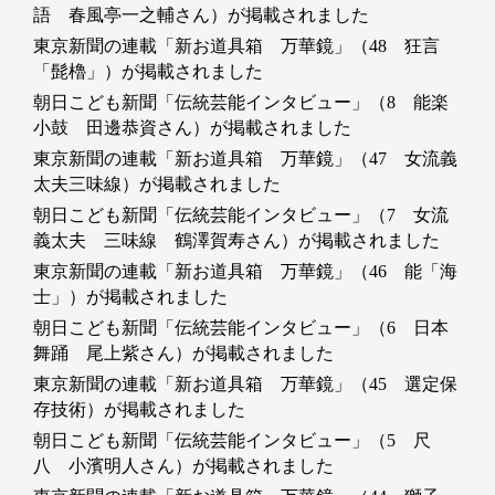
語 春風亭一之輔さん）が掲載されました
東京新聞の連載「新お道具箱 万華鏡」（48 狂言
「髭櫓」）が掲載されました
朝日こども新聞「伝統芸能インタビュー」（8 能楽
小鼓 田邊恭資さん）が掲載されました
東京新聞の連載「新お道具箱 万華鏡」（47 女流義
太夫三味線）が掲載されました
朝日こども新聞「伝統芸能インタビュー」（7 女流
義太夫 三味線 鶴澤賀寿さん）が掲載されました
東京新聞の連載「新お道具箱 万華鏡」（46 能「海
士」）が掲載されました
朝日こども新聞「伝統芸能インタビュー」（6 日本
舞踊 尾上紫さん）が掲載されました
東京新聞の連載「新お道具箱 万華鏡」（45 選定保
存技術）が掲載されました
朝日こども新聞「伝統芸能インタビュー」（5 尺
八 小濱明人さん）が掲載されました