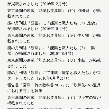
が掲載されました（2016年12月号）
東京新聞の連載「能楽お道具箱」（10）羽団扇 が掲
載されました
能の月刊誌『観世』に「能楽と職人たち（3）足袋」
が掲載されました（2016年10月号）
東京新聞の連載「能楽お道具箱」（９）作り物 が掲
載されました
能の月刊誌『観世』に「能楽と職人たち（2） 楽
器」が掲載されました（2016年8月号）
東京新聞の連載「能楽お道具箱」（８）小鼓 が掲載
されました
能の月刊誌『観世』にて連載「能楽と職人たち」がス
タートしました（2016年6月号より）
報告書「宮津・竹の教科書2015」に「歌舞伎の小道具
における竹」を執筆
東京新聞の連載「能楽お道具箱」（７）ワキ方の笠が
掲載されました