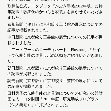
歌舞伎公式データブック『かぶき手帖2012年版』に特
集記事「歌舞伎のかつらと衣裳」を書かせていただき
ました。
京都新聞（夕刊）に京都絞り工芸館の展示についての
記事が掲載されました。
中日新聞に京都絞り工芸館の展示についての記事が掲
載されました。
「アートワークのコーディネート Plus-one」のサイ
トで伝統芸能の道具ラボの活動をご紹介いただきまし
た。
朝日新聞（京都版）に京都絞り工芸館の展示について
の記事が掲載されました。
読売新聞（京都版）に京都絞り工芸館の展示について
の記事が掲載されました。
田村民子の伝統芸能の道具類についての研究が公益財
団法人トヨタ財団「2011年度 研究助成プログラム
（個人奨励）」に採択されました。