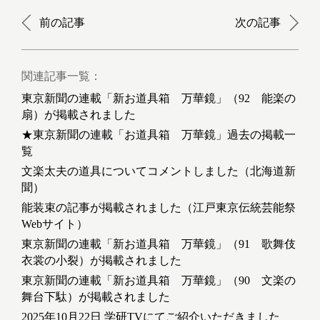
前の記事
次の記事
関連記事一覧：
東京新聞の連載「新お道具箱 万華鏡」（92 能楽の
扇）が掲載されました
★東京新聞の連載「お道具箱 万華鏡」過去の掲載一
覧
文楽太夫の道具についてコメントしました（北海道新
聞）
能装束の記事が掲載されました（江戸東京伝統芸能祭
Webサイト）
東京新聞の連載「新お道具箱 万華鏡」（91 歌舞伎
衣裳の小裂）が掲載されました
東京新聞の連載「新お道具箱 万華鏡」（90 文楽の
舞台下駄）が掲載されました
2025年10月22日 学研TVにてご紹介いただきました