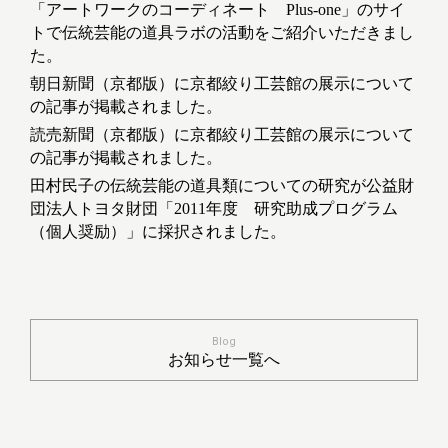
「アートワークのコーディネート Plus-one」のサイ
トで伝統芸能の道具ラボの活動をご紹介いただきまし
た。
朝日新聞（京都版）に京都絞り工芸館の展示について
の記事が掲載されました。
読売新聞（京都版）に京都絞り工芸館の展示について
の記事が掲載されました。
田村民子の伝統芸能の道具類についての研究が公益財
団法人トヨタ財団「2011年度 研究助成プログラム
（個人奨励）」に採択されました。
Blog
お知らせ一覧へ