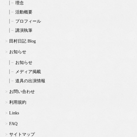
理念
活動概要
プロフィール
講演執筆
田村日記 Blog
お知らせ
お知らせ
メディア掲載
道具の出演情報
お問い合わせ
利用規約
Links
FAQ
サイトマップ