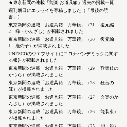
★東京新聞の連載「能楽 お道具箱」過去の掲載一覧
週刊朝日にエッセイを寄稿しました（「最後の読
書」）
東京新聞の連載「お道具箱 万華鏡」（31 復元編
2 櫛・かんざし）が掲載されました
東京新聞の連載「お道具箱 万華鏡」（30 復元編
1 鹿の子）が掲載されました
UNESCOのウエブサイトにコロナパンデミックに関す
る報告が掲載されました
東京新聞の連載「お道具箱 万華鏡」（29 歌舞伎の
かつら）が掲載されました
東京新聞の連載「お道具箱 万華鏡」（28 狂言の
箕）が掲載されました
東京新聞の連載「お道具箱 万華鏡」（27 文楽のか
んざし）が掲載されました
東京新聞の連載「お道具箱 万華鏡」（26 能装束）
が掲載されました
東京新聞の連載「お道具箱 万華鏡」（25 能・船）