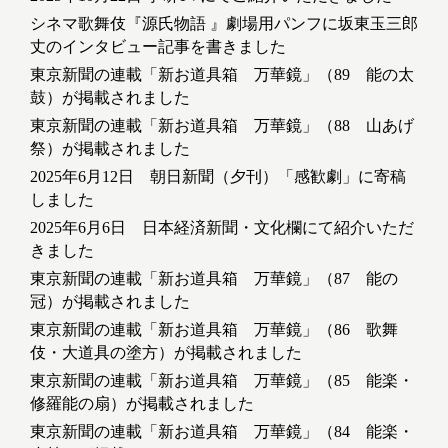
シネマ歌舞伎『源氏物語 』劇場用パンフに坂東玉三郎
丈のインタビュー記事を書きました
東京新聞の連載「新お道具箱 万華鏡」（89 能の太
鼓）が掲載されました
東京新聞の連載「新お道具箱 万華鏡」（88 山あげ
祭）が掲載されました
2025年6月12日 朝日新聞（夕刊）「感歓劇」に寄稿
しました
2025年6月6日 日本経済新聞・文化欄にて紹介いただ
きました
東京新聞の連載「新お道具箱 万華鏡」（87 能の
冠）が掲載されました
東京新聞の連載「新お道具箱 万華鏡」（86 歌舞
伎・大道具の塗方）が掲載されました
東京新聞の連載「新お道具箱 万華鏡」（85 能楽・
修羅能の扇）が掲載されました
東京新聞の連載「新お道具箱 万華鏡」（84 能楽・