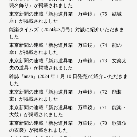
襲名飾り）が掲載されました
東京新聞の連載「新お道具箱 万華鏡」（75 結城
座）が掲載されました
能楽タイムズ（2024年3月号）対談に紹介いただきま
した
東京新聞の連載「新お道具箱 万華鏡」（74 能の
傘）が掲載されました
東京新聞の連載「新お道具箱 万華鏡」（73 文楽太
夫の道具）が掲載されました
雑誌『anan』(2024 年 1 月 10 日発売)で紹介いただきま
した
東京新聞の連載「新お道具箱 万華鏡」（72 能装
束）が掲載されました
東京新聞の連載「新お道具箱 万華鏡」（71 能楽・
大鼓）が掲載されました
東京新聞の連載「新お道具箱 万華鏡」（70 歌舞伎
の衣裳）が掲載されました