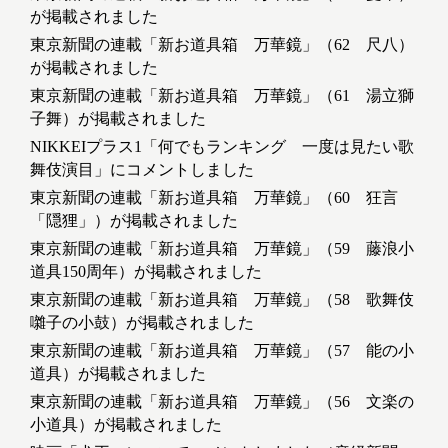
が掲載されました
東京新聞の連載「新お道具箱 万華鏡」（62 尺八）
が掲載されました
東京新聞の連載「新お道具箱 万華鏡」（61 湯立獅
子舞）が掲載されました
NIKKEIプラス1「何でもランキング 一度は見たい歌
舞伎演目」にコメントしました
東京新聞の連載「新お道具箱 万華鏡」（60 狂言
「隠狸」）が掲載されました
東京新聞の連載「新お道具箱 万華鏡」（59 藤浪小
道具150周年）が掲載されました
東京新聞の連載「新お道具箱 万華鏡」（58 歌舞伎
囃子の小鼓）が掲載されました
東京新聞の連載「新お道具箱 万華鏡」（57 能の小
道具）が掲載されました
東京新聞の連載「新お道具箱 万華鏡」（56 文楽の
小道具）が掲載されました