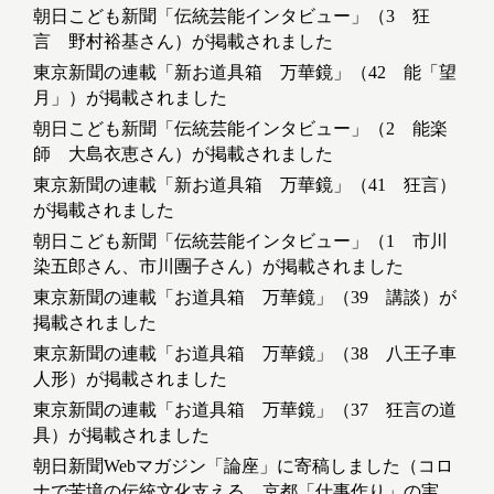
朝日こども新聞「伝統芸能インタビュー」（3 狂
言 野村裕基さん）が掲載されました
東京新聞の連載「新お道具箱 万華鏡」（42 能「望
月」）が掲載されました
朝日こども新聞「伝統芸能インタビュー」（2 能楽
師 大島衣恵さん）が掲載されました
東京新聞の連載「新お道具箱 万華鏡」（41 狂言）
が掲載されました
朝日こども新聞「伝統芸能インタビュー」（1 市川
染五郎さん、市川團子さん）が掲載されました
東京新聞の連載「お道具箱 万華鏡」（39 講談）が
掲載されました
東京新聞の連載「お道具箱 万華鏡」（38 八王子車
人形）が掲載されました
東京新聞の連載「お道具箱 万華鏡」（37 狂言の道
具）が掲載されました
朝日新聞Webマガジン「論座」に寄稿しました（コロ
ナで苦境の伝統文化支える、京都「仕事作り」の実