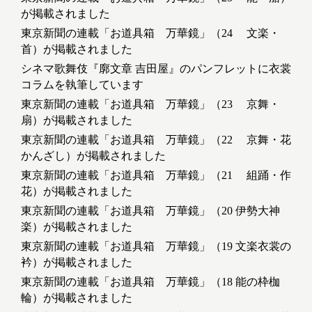
が掲載されました
東京新聞の連載「お道具箱 万華鏡」（24 文楽・
首）が掲載されました
シネマ歌舞伎『廓文章 吉田屋』のパンフレットに衣裳
コラムを執筆しています
東京新聞の連載「お道具箱 万華鏡」（23 京舞・
扇）が掲載されました
東京新聞の連載「お道具箱 万華鏡」（22 京舞・花
かんざし）が掲載されました
東京新聞の連載「お道具箱 万華鏡」（21 組踊・作
花）が掲載されました
東京新聞の連載「お道具箱 万華鏡」（20 伊勢大神
楽）が掲載されました
東京新聞の連載「お道具箱 万華鏡」（19 文楽衣裳の
衿）が掲載されました
東京新聞の連載「お道具箱 万華鏡」（18 能の枠枷
輪）が掲載されました