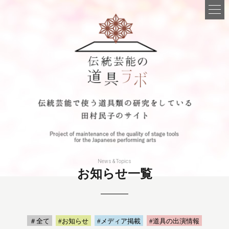
News & Topics
お知らせ一覧
＃全て
#お知らせ
#メディア掲載
#道具の出演情報