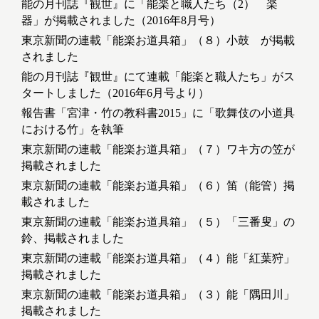
能の月刊誌『観世』に「能楽と職人たち（2） 楽
器」が掲載されました（2016年8月号）
東京新聞の連載「能楽お道具箱」（８）小鼓 が掲載
されました
能の月刊誌『観世』にて連載「能楽と職人たち」がス
タートしました（2016年6月号より）
報告書「宮津・竹の教科書2015」に「歌舞伎の小道具
における竹」を執筆
東京新聞の連載「能楽お道具箱」（７）ワキ方の笠が
掲載されました
東京新聞の連載「能楽お道具箱」（６）笛（能管）掲
載されました
東京新聞の連載「能楽お道具箱」（５）「三番叟」の
鈴、掲載されました
東京新聞の連載「能楽お道具箱」（４）能「紅葉狩」
掲載されました
東京新聞の連載「能楽お道具箱」（３）能「隅田川」
掲載されました