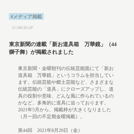
#メディア掲載
21/08/20 UP
東京新聞の連載「新お道具箱 万華鏡」（44
獅子舞）が掲載されました
東京新聞・金曜朝刊の伝統芸能面にて「新お
道具箱 万華鏡」というコラムを担当してい
ます。伝統芸能や郷土芸能など、さまざまな
伝統芸能の「道具」にクローズアップし、道
具の役割や意味、どんな風に作られているの
かなど、多角的に道具に迫っております。
2021年5月から、掲載枠が大きくなりました
（月一回の不定期金曜掲載）。
第44回 2021年8月20日（金）