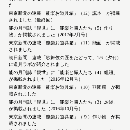
た
東京新聞の連載「能楽お道具箱」（12）謡本 が掲載
されました（最終回）
能の月刊誌『観世』に「能楽と職人たち（5）作り
物」が掲載されました（2017年2月号）
東京新聞の連載「能楽お道具箱」（11）能面 が掲載
されました
朝日新聞 連載「歌舞伎の匠をたどって」1/6（夕刊）
に道具ラボが紹介されました
能の月刊誌『観世』に「能楽と職人たち（4）組紐」
が掲載されました（2016年12月号）
東京新聞の連載「能楽お道具箱」（10）羽団扇 が掲
載されました
能の月刊誌『観世』に「能楽と職人たち（3）足袋」
が掲載されました（2016年10月号）
東京新聞の連載「能楽お道具箱」（９）作り物 が掲
載されました