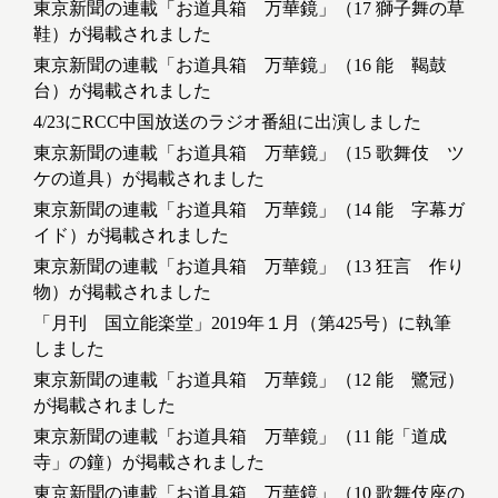
東京新聞の連載「お道具箱 万華鏡」（17 獅子舞の草
鞋）が掲載されました
東京新聞の連載「お道具箱 万華鏡」（16 能 鞨鼓
台）が掲載されました
4/23にRCC中国放送のラジオ番組に出演しました
東京新聞の連載「お道具箱 万華鏡」（15 歌舞伎 ツ
ケの道具）が掲載されました
東京新聞の連載「お道具箱 万華鏡」（14 能 字幕ガ
イド）が掲載されました
東京新聞の連載「お道具箱 万華鏡」（13 狂言 作り
物）が掲載されました
「月刊 国立能楽堂」2019年１月（第425号）に執筆
しました
東京新聞の連載「お道具箱 万華鏡」（12 能 鷺冠）
が掲載されました
東京新聞の連載「お道具箱 万華鏡」（11 能「道成
寺」の鐘）が掲載されました
東京新聞の連載「お道具箱 万華鏡」（10 歌舞伎座の