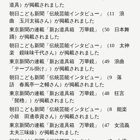
道具）が掲載されました
朝日こども新聞「伝統芸能インタビュー」（11 浪
曲 玉川太福さん）が掲載されました
東京新聞の連載「新お道具箱 万華鏡」（50 日本舞
踊）が掲載されました
朝日こども新聞「伝統芸能インタビュー」（10 太神
楽 鏡味味千代さん）が掲載されました
東京新聞の連載「新お道具箱 万華鏡」（49 浪曲
「テーブル掛け」）が掲載されました
朝日こども新聞「伝統芸能インタビュー」（9 落
語 春風亭一之輔さん）が掲載されました
東京新聞の連載「新お道具箱 万華鏡」（48 狂言
「髭櫓」）が掲載されました
朝日こども新聞「伝統芸能インタビュー」（8 能楽
小鼓 田邊恭資さん）が掲載されました
東京新聞の連載「新お道具箱 万華鏡」（47 女流義
太夫三味線）が掲載されました