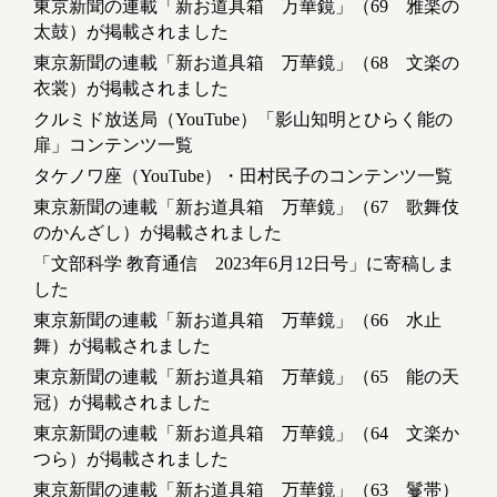
東京新聞の連載「新お道具箱 万華鏡」（69 雅楽の
太鼓）が掲載されました
東京新聞の連載「新お道具箱 万華鏡」（68 文楽の
衣裳）が掲載されました
クルミド放送局（YouTube）「影山知明とひらく能の
扉」コンテンツ一覧
タケノワ座（YouTube）・田村民子のコンテンツ一覧
東京新聞の連載「新お道具箱 万華鏡」（67 歌舞伎
のかんざし）が掲載されました
「文部科学 教育通信 2023年6月12日号」に寄稿しま
した
東京新聞の連載「新お道具箱 万華鏡」（66 水止
舞）が掲載されました
東京新聞の連載「新お道具箱 万華鏡」（65 能の天
冠）が掲載されました
東京新聞の連載「新お道具箱 万華鏡」（64 文楽か
つら）が掲載されました
東京新聞の連載「新お道具箱 万華鏡」（63 鬘帯）