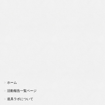
ホーム
活動報告一覧ページ
道具ラボについて