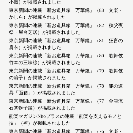
小鼓）が掲載されました
東京新聞の連載「新お道具箱 万華鏡」（83 文楽・
かしら）が掲載されました
東京新聞の連載「新お道具箱 万華鏡」（82 秩父夜
祭・屋台芝居）が掲載されました
東京新聞の連載「新お道具箱 万華鏡」（81 狂言の
肩衣）が掲載されました
東京新聞の連載「新お道具箱 万華鏡」（80 歌舞伎
竹本の三味線）が掲載されました
東京新聞の連載「新お道具箱 万華鏡」（79 歌舞伎
の扇子）が掲載されました
東京新聞の連載「新お道具箱 万華鏡」（78 能の道
具「面箱」）が掲載されました
東京新聞の連載「新お道具箱 万華鏡」（77 金津流
石関獅子躍）が掲載されました
能楽マガジンNhoプラスの連載「能楽を支えるモノと
技」（袴）が掲載されました
東京新聞の連載「新お道具箱 万華鏡」（76 文楽・