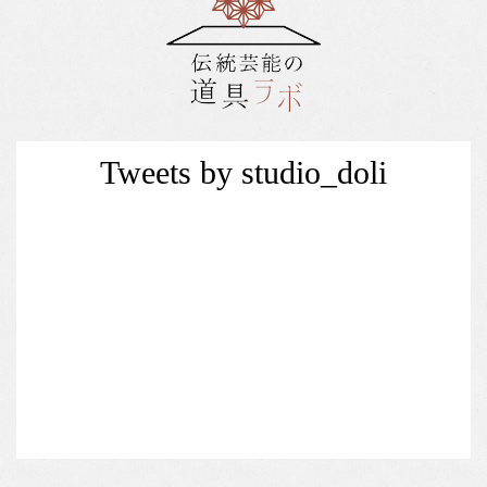
Tweets by studio_doli