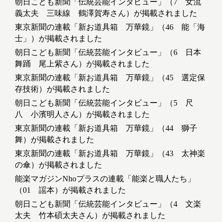
朝日こども新聞「伝統芸能インタビュー」（7 女流
義太夫 三味線 鶴澤賀寿さん）が掲載されました
東京新聞の連載「新お道具箱 万華鏡」（46 能「海
士」）が掲載されました
朝日こども新聞「伝統芸能インタビュー」（6 日本
舞踊 尾上紫さん）が掲載されました
東京新聞の連載「新お道具箱 万華鏡」（45 選定保
存技術）が掲載されました
朝日こども新聞「伝統芸能インタビュー」（5 尺
八 小濱明人さん）が掲載されました
東京新聞の連載「新お道具箱 万華鏡」（44 獅子
舞）が掲載されました
東京新聞の連載「新お道具箱 万華鏡」（43 太神楽
の傘）が掲載されました
能楽マガジンNhoプラスの連載「能楽と職人たち」
（01 謡本）が掲載されました
朝日こども新聞「伝統芸能インタビュー」（4 文楽
太夫 竹本碩太夫さん）が掲載されました