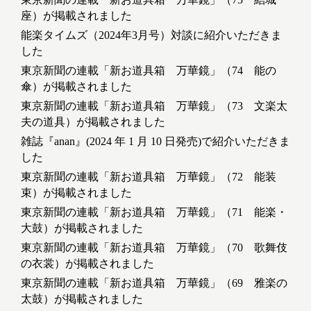
座）が掲載されました
能楽タイムズ（2024年3月号）対談に紹介いただきま
した
東京新聞の連載「新お道具箱 万華鏡」（74 能の
傘）が掲載されました
東京新聞の連載「新お道具箱 万華鏡」（73 文楽太
夫の道具）が掲載されました
雑誌『anan』(2024 年 1 月 10 日発売)で紹介いただきま
した
東京新聞の連載「新お道具箱 万華鏡」（72 能装
束）が掲載されました
東京新聞の連載「新お道具箱 万華鏡」（71 能楽・
大鼓）が掲載されました
東京新聞の連載「新お道具箱 万華鏡」（70 歌舞伎
の衣裳）が掲載されました
東京新聞の連載「新お道具箱 万華鏡」（69 雅楽の
太鼓）が掲載されました