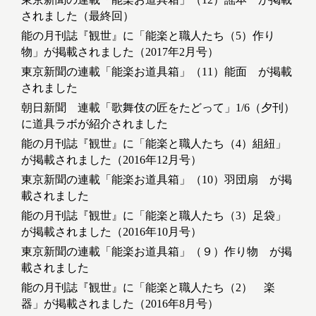
されました（最終回）
能の月刊誌『観世』に「能楽と職人たち（5）作り
物」が掲載されました（2017年2月号）
東京新聞の連載「能楽お道具箱」（11）能面 が掲載
されました
朝日新聞 連載「歌舞伎の匠をたどって」1/6（夕刊）
に道具ラボが紹介されました
能の月刊誌『観世』に「能楽と職人たち（4）組紐」
が掲載されました（2016年12月号）
東京新聞の連載「能楽お道具箱」（10）羽団扇 が掲
載されました
能の月刊誌『観世』に「能楽と職人たち（3）足袋」
が掲載されました（2016年10月号）
東京新聞の連載「能楽お道具箱」（９）作り物 が掲
載されました
能の月刊誌『観世』に「能楽と職人たち（2） 楽
器」が掲載されました（2016年8月号）