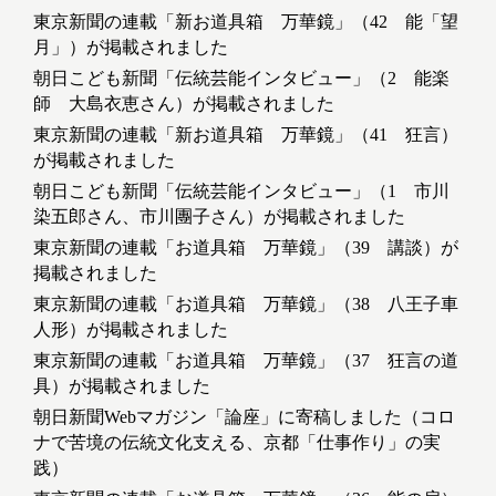
東京新聞の連載「新お道具箱 万華鏡」（42 能「望
月」）が掲載されました
朝日こども新聞「伝統芸能インタビュー」（2 能楽
師 大島衣恵さん）が掲載されました
東京新聞の連載「新お道具箱 万華鏡」（41 狂言）
が掲載されました
朝日こども新聞「伝統芸能インタビュー」（1 市川
染五郎さん、市川團子さん）が掲載されました
東京新聞の連載「お道具箱 万華鏡」（39 講談）が
掲載されました
東京新聞の連載「お道具箱 万華鏡」（38 八王子車
人形）が掲載されました
東京新聞の連載「お道具箱 万華鏡」（37 狂言の道
具）が掲載されました
朝日新聞Webマガジン「論座」に寄稿しました（コロ
ナで苦境の伝統文化支える、京都「仕事作り」の実
践）