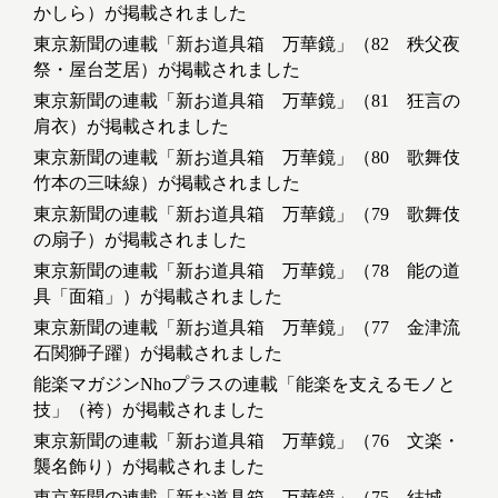
かしら）が掲載されました
東京新聞の連載「新お道具箱 万華鏡」（82 秩父夜
祭・屋台芝居）が掲載されました
東京新聞の連載「新お道具箱 万華鏡」（81 狂言の
肩衣）が掲載されました
東京新聞の連載「新お道具箱 万華鏡」（80 歌舞伎
竹本の三味線）が掲載されました
東京新聞の連載「新お道具箱 万華鏡」（79 歌舞伎
の扇子）が掲載されました
東京新聞の連載「新お道具箱 万華鏡」（78 能の道
具「面箱」）が掲載されました
東京新聞の連載「新お道具箱 万華鏡」（77 金津流
石関獅子躍）が掲載されました
能楽マガジンNhoプラスの連載「能楽を支えるモノと
技」（袴）が掲載されました
東京新聞の連載「新お道具箱 万華鏡」（76 文楽・
襲名飾り）が掲載されました
東京新聞の連載「新お道具箱 万華鏡」（75 結城