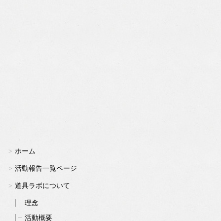
ホーム
活動報告一覧ページ
道具ラボについて
理念
活動概要