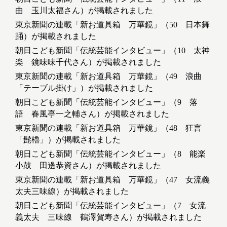
曲 玉川太福さん）が掲載されました
東京新聞の連載「新お道具箱 万華鏡」（50 日本舞
踊）が掲載されました
朝日こども新聞「伝統芸能インタビュー」（10 太神
楽 鏡味味千代さん）が掲載されました
東京新聞の連載「新お道具箱 万華鏡」（49 浪曲
「テーブル掛け」）が掲載されました
朝日こども新聞「伝統芸能インタビュー」（9 落
語 春風亭一之輔さん）が掲載されました
東京新聞の連載「新お道具箱 万華鏡」（48 狂言
「髭櫓」）が掲載されました
朝日こども新聞「伝統芸能インタビュー」（8 能楽
小鼓 田邊恭資さん）が掲載されました
東京新聞の連載「新お道具箱 万華鏡」（47 女流義
太夫三味線）が掲載されました
朝日こども新聞「伝統芸能インタビュー」（7 女流
義太夫 三味線 鶴澤賀寿さん）が掲載されました