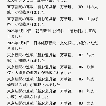
丈のインタビュー記事を書きました
東京新聞の連載「新お道具箱 万華鏡」（89 能の太
鼓）が掲載されました
東京新聞の連載「新お道具箱 万華鏡」（88 山あげ
祭）が掲載されました
2025年6月12日 朝日新聞（夕刊）「感歓劇」に寄稿
しました
2025年6月6日 日本経済新聞・文化欄にて紹介いただ
きました
東京新聞の連載「新お道具箱 万華鏡」（87 能の
冠）が掲載されました
東京新聞の連載「新お道具箱 万華鏡」（86 歌舞
伎・大道具の塗方）が掲載されました
東京新聞の連載「新お道具箱 万華鏡」（85 能楽・
修羅能の扇）が掲載されました
東京新聞の連載「新お道具箱 万華鏡」（84 能楽・
小鼓）が掲載されました
東京新聞の連載「新お道具箱 万華鏡」（83 文楽・