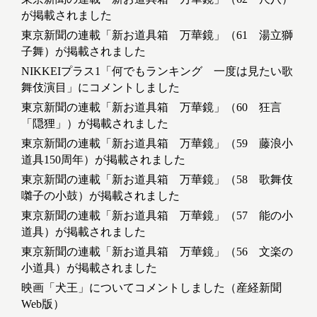
が掲載されました
東京新聞の連載「新お道具箱 万華鏡」（61 湯立獅
子舞）が掲載されました
NIKKEIプラス1「何でもランキング 一度は見たい歌
舞伎演目」にコメントしました
東京新聞の連載「新お道具箱 万華鏡」（60 狂言
「隠狸」）が掲載されました
東京新聞の連載「新お道具箱 万華鏡」（59 藤浪小
道具150周年）が掲載されました
東京新聞の連載「新お道具箱 万華鏡」（58 歌舞伎
囃子の小鼓）が掲載されました
東京新聞の連載「新お道具箱 万華鏡」（57 能の小
道具）が掲載されました
東京新聞の連載「新お道具箱 万華鏡」（56 文楽の
小道具）が掲載されました
映画「犬王」についてコメントしました（産経新聞
Web版）