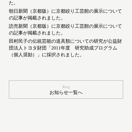
た。
朝日新聞（京都版）に京都絞り工芸館の展示について
の記事が掲載されました。
読売新聞（京都版）に京都絞り工芸館の展示について
の記事が掲載されました。
田村民子の伝統芸能の道具類についての研究が公益財
団法人トヨタ財団「2011年度 研究助成プログラム
（個人奨励）」に採択されました。
Blog
お知らせ一覧へ