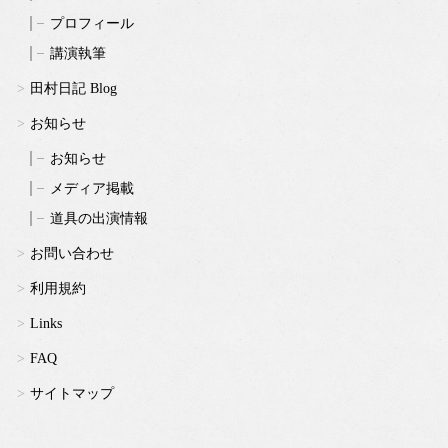
プロフィール
講演執筆
田村日記 Blog
お知らせ
お知らせ
メディア掲載
道具の出演情報
お問い合わせ
利用規約
Links
FAQ
サイトマップ