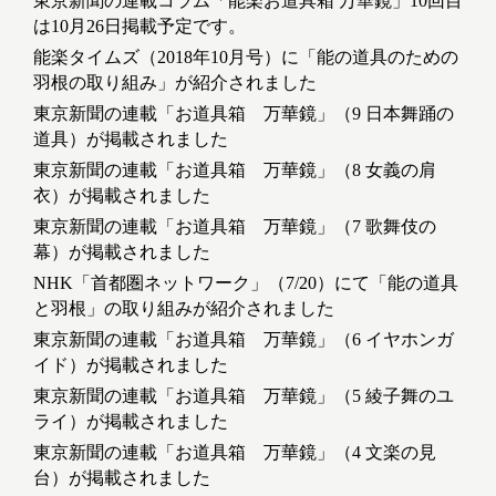
東京新聞の連載コラム「能楽お道具箱 万華鏡」10回目
は10月26日掲載予定です。
能楽タイムズ（2018年10月号）に「能の道具のための
羽根の取り組み」が紹介されました
東京新聞の連載「お道具箱 万華鏡」（9 日本舞踊の
道具）が掲載されました
東京新聞の連載「お道具箱 万華鏡」（8 女義の肩
衣）が掲載されました
東京新聞の連載「お道具箱 万華鏡」（7 歌舞伎の
幕）が掲載されました
NHK「首都圏ネットワーク」（7/20）にて「能の道具
と羽根」の取り組みが紹介されました
東京新聞の連載「お道具箱 万華鏡」（6 イヤホンガ
イド）が掲載されました
東京新聞の連載「お道具箱 万華鏡」（5 綾子舞のユ
ライ）が掲載されました
東京新聞の連載「お道具箱 万華鏡」（4 文楽の見
台）が掲載されました