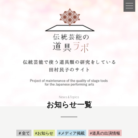
News & Topics
お知らせ一覧
＃全て
#お知らせ
#メディア掲載
#道具の出演情報