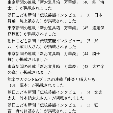
東京新聞の連載「新お道具箱 万華鏡」（46 能「海
士」）が掲載されました
朝日こども新聞「伝統芸能インタビュー」（6 日本
舞踊 尾上紫さん）が掲載されました
東京新聞の連載「新お道具箱 万華鏡」（45 選定保
存技術）が掲載されました
朝日こども新聞「伝統芸能インタビュー」（5 尺
八 小濱明人さん）が掲載されました
東京新聞の連載「新お道具箱 万華鏡」（44 獅子
舞）が掲載されました
東京新聞の連載「新お道具箱 万華鏡」（43 太神楽
の傘）が掲載されました
能楽マガジンNhoプラスの連載「能楽と職人たち」
（01 謡本）が掲載されました
朝日こども新聞「伝統芸能インタビュー」（4 文楽
太夫 竹本碩太夫さん）が掲載されました
朝日こども新聞「伝統芸能インタビュー」（3 狂
言 野村裕基さん）が掲載されました