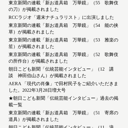
東京新聞の連載「新お道具箱 万華鏡」（55 歌舞伎
の刀）が掲載されました
RCCラジオ「週末ナチュラリスト」に出演しました
東京新聞の連載「新お道具箱 万華鏡」（54 能の挟
草）が掲載されました
東京新聞の連載「新お道具箱 万華鏡」（53 雅楽の
笙）が掲載されました
東京新聞の連載「新お道具箱 万華鏡」（52 歌舞伎
の所作台）が掲載されました
朝日こども新聞「伝統芸能インタビュー」（12 講
談 神田伯山さん）が掲載されました
AERA 「現代の肖像」で田村民子をご紹介いただきま
した。2022年3月28日増大号
★朝日こども新聞「伝統芸能インタビュー」過去の掲
載一覧
東京新聞の連載「新お道具箱 万華鏡」（51 寄席の
道具）が掲載されました
朝日こども新聞「伝統芸能インタビュー」（11 浪