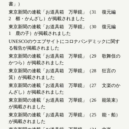
書」）
東京新聞の連載「お道具箱 万華鏡」（31 復元編
2 櫛・かんざし）が掲載されました
東京新聞の連載「お道具箱 万華鏡」（30 復元編
1 鹿の子）が掲載されました
UNESCOのウエブサイトにコロナパンデミックに関す
る報告が掲載されました
東京新聞の連載「お道具箱 万華鏡」（29 歌舞伎の
かつら）が掲載されました
東京新聞の連載「お道具箱 万華鏡」（28 狂言の
箕）が掲載されました
東京新聞の連載「お道具箱 万華鏡」（27 文楽のか
んざし）が掲載されました
東京新聞の連載「お道具箱 万華鏡」（26 能装束）
が掲載されました
東京新聞の連載「お道具箱 万華鏡」（25 能・船）
が掲載されました