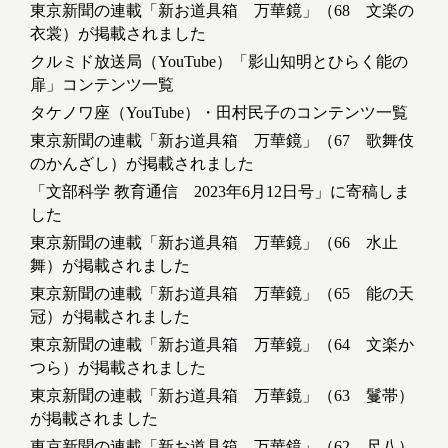
東京新聞の連載「新お道具箱 万華鏡」（68 文楽の
衣裳）が掲載されました
クルミド放送局（YouTube）「影山知明とひらく能の
扉」コンテンツ一覧
タケノワ座（YouTube）・田村民子のコンテンツ一覧
東京新聞の連載「新お道具箱 万華鏡」（67 歌舞伎
のかんざし）が掲載されました
「文部科学 教育通信 2023年6月12日号」に寄稿しま
した
東京新聞の連載「新お道具箱 万華鏡」（66 水止
舞）が掲載されました
東京新聞の連載「新お道具箱 万華鏡」（65 能の天
冠）が掲載されました
東京新聞の連載「新お道具箱 万華鏡」（64 文楽か
つら）が掲載されました
東京新聞の連載「新お道具箱 万華鏡」（63 鬘帯）
が掲載されました
東京新聞の連載「新お道具箱 万華鏡」（62 尺八）