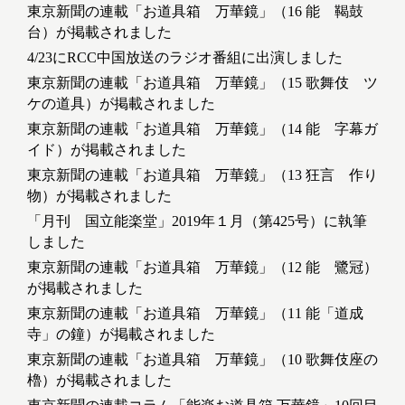
東京新聞の連載「お道具箱 万華鏡」（16 能 鞨鼓
台）が掲載されました
4/23にRCC中国放送のラジオ番組に出演しました
東京新聞の連載「お道具箱 万華鏡」（15 歌舞伎 ツ
ケの道具）が掲載されました
東京新聞の連載「お道具箱 万華鏡」（14 能 字幕ガ
イド）が掲載されました
東京新聞の連載「お道具箱 万華鏡」（13 狂言 作り
物）が掲載されました
「月刊 国立能楽堂」2019年１月（第425号）に執筆
しました
東京新聞の連載「お道具箱 万華鏡」（12 能 鷺冠）
が掲載されました
東京新聞の連載「お道具箱 万華鏡」（11 能「道成
寺」の鐘）が掲載されました
東京新聞の連載「お道具箱 万華鏡」（10 歌舞伎座の
櫓）が掲載されました