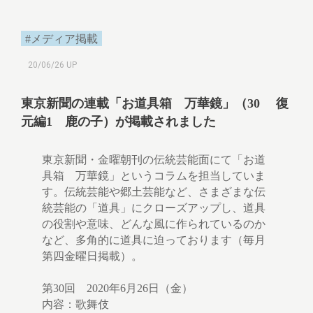
#メディア掲載
20/06/26 UP
東京新聞の連載「お道具箱 万華鏡」（30 復
元編1 鹿の子）が掲載されました
東京新聞・金曜朝刊の伝統芸能面にて「お道
具箱 万華鏡」というコラムを担当していま
す。伝統芸能や郷土芸能など、さまざまな伝
統芸能の「道具」にクローズアップし、道具
の役割や意味、どんな風に作られているのか
など、多角的に道具に迫っております（毎月
第四金曜日掲載）。
第30回 2020年6月26日（金）
内容：歌舞伎