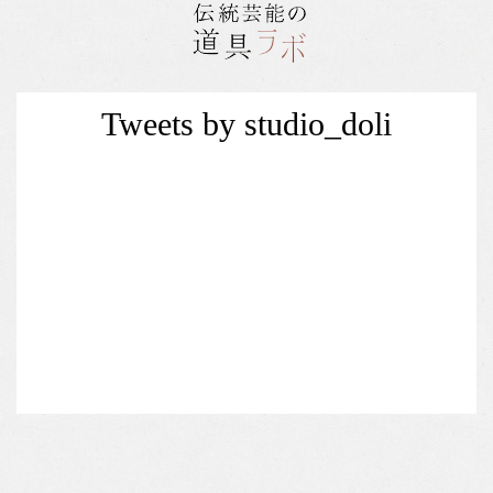
Tweets by studio_doli