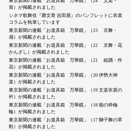
東京新聞の連載「お道具箱 万華鏡」（24 文楽・
首）が掲載されました
シネマ歌舞伎『廓文章 吉田屋』のパンフレットに衣裳
コラムを執筆しています
東京新聞の連載「お道具箱 万華鏡」（23 京舞・
扇）が掲載されました
東京新聞の連載「お道具箱 万華鏡」（22 京舞・花
かんざし）が掲載されました
東京新聞の連載「お道具箱 万華鏡」（21 組踊・作
花）が掲載されました
東京新聞の連載「お道具箱 万華鏡」（20 伊勢大神
楽）が掲載されました
東京新聞の連載「お道具箱 万華鏡」（19 文楽衣裳の
衿）が掲載されました
東京新聞の連載「お道具箱 万華鏡」（18 能の枠枷
輪）が掲載されました
東京新聞の連載「お道具箱 万華鏡」（17 獅子舞の草
鞋）が掲載されました