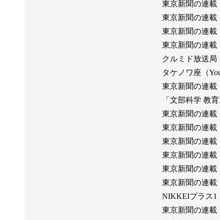
東京新聞の連載
東京新聞の連載
東京新聞の連載
東京新聞の連載
クルミド放送局（
タケノワ座（Yo
東京新聞の連載
「文部科学 教育
東京新聞の連載
東京新聞の連載
東京新聞の連載
東京新聞の連載
東京新聞の連載
東京新聞の連載
NIKKEIプ
東京新聞の連載