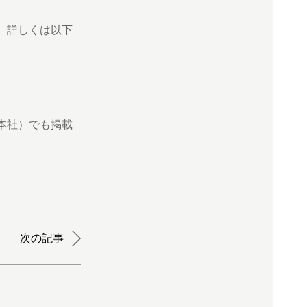
。詳しくは以下
本社）でも掲載
次の記事