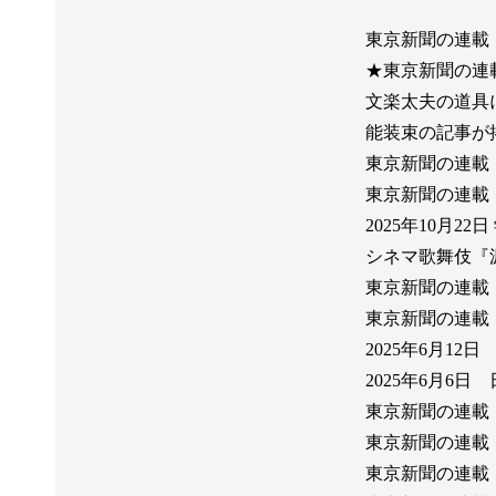
東京新聞の連載
★東京新聞の連
文楽太夫の道具
能装束の記事が
東京新聞の連載
東京新聞の連載
2025年10月2
シネマ歌舞伎『
東京新聞の連載
東京新聞の連載
2025年6月1
2025年6月6
東京新聞の連載
東京新聞の連載
東京新聞の連載