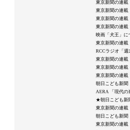
東京新聞の連載
東京新聞の連載
東京新聞の連載
東京新聞の連載
映画「犬王」に
東京新聞の連載
RCCラジオ「
東京新聞の連載
東京新聞の連載
東京新聞の連載
朝日こども新聞
AERA 「現代
★朝日こども新
東京新聞の連載
朝日こども新聞
東京新聞の連載