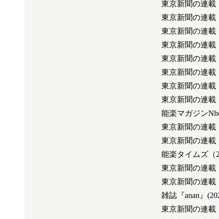
東京新聞の連載
東京新聞の連載
東京新聞の連載
東京新聞の連載
東京新聞の連載
東京新聞の連載
東京新聞の連載
東京新聞の連載
能楽マガジンN
東京新聞の連載
東京新聞の連載
能楽タイムズ（2
東京新聞の連載
東京新聞の連載
雑誌『anan』(2
東京新聞の連載