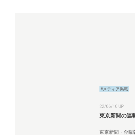
#メディア掲載
22/06/10 UP
東京新聞の連
東京新聞・金曜