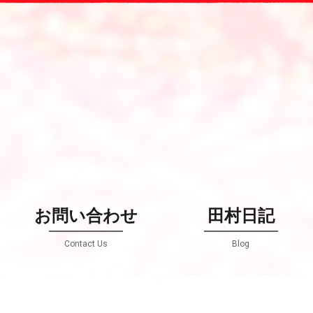
お問い合わせ
田村日記
Contact Us
Blog