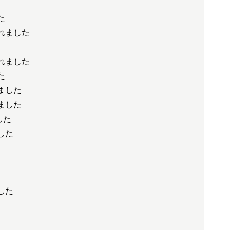
た
れました
れました
た
ました
ました
した
した
した