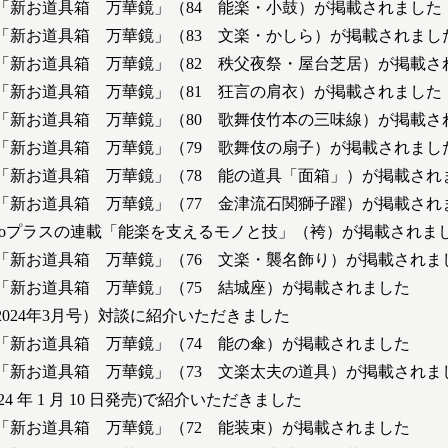
「新お道具箱 万華鏡」（84 能楽・小鼓）が掲載されました
「新お道具箱 万華鏡」（83 文楽・かしら）が掲載されまし
「新お道具箱 万華鏡」（82 秩父夜祭・屋台芝居）が掲載さ
「新お道具箱 万華鏡」（81 狂言の肩衣）が掲載されました
「新お道具箱 万華鏡」（80 歌舞伎竹本の三味線）が掲載さ
「新お道具箱 万華鏡」（79 歌舞伎の扇子）が掲載されまし
「新お道具箱 万華鏡」（78 能の道具「面箱」）が掲載され
「新お道具箱 万華鏡」（77 金津流石関獅子躍）が掲載され
hoプラスの連載「能楽を支えるモノと技」（袴）が掲載されま
「新お道具箱 万華鏡」（76 文楽・襲名飾り）が掲載されま
「新お道具箱 万華鏡」（75 結城座）が掲載されました
024年3月号）対談に紹介いただきました
「新お道具箱 万華鏡」（74 能の傘）が掲載されました
「新お道具箱 万華鏡」（73 文楽太夫の道具）が掲載されま
024 年 1 月 10 日発売)で紹介いただきました
「新お道具箱 万華鏡」（72 能装束）が掲載されました