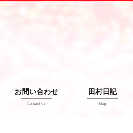
お問い合わせ
田村日記
Contact Us
Blog