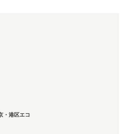
東京・港区エコ