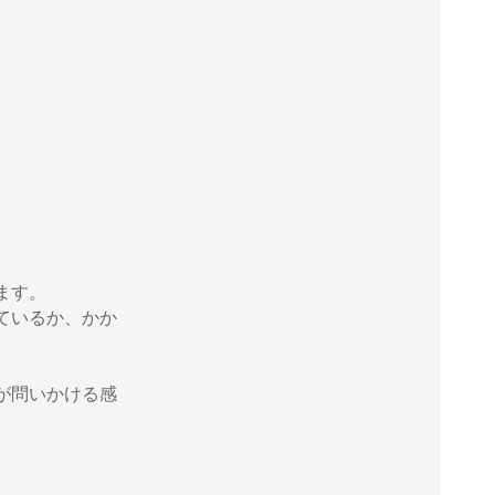
ます。
ているか、かか
が問いかける感