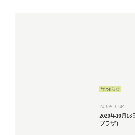
#お知らせ
20/09/16 UP
2020年10
プラザ）