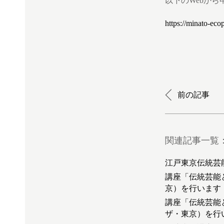
以下のWebか
https://minato-eco
前の記事
関連記事一覧
江戸東京伝統芸能
講座「伝統芸能
京）を行います
講座「伝統芸能
ザ・東京）を行