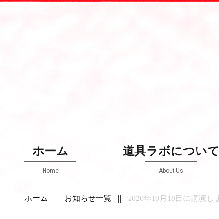
ホーム
道具ラボについ
Home
About Us
ホーム
お知らせ一覧
2020年10月18日に講演します。「伝統芸能