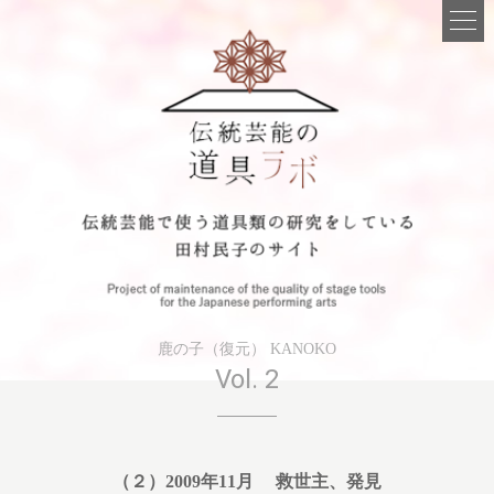
鹿の子（復元） KANOKO
Vol. 2
（２）2009年11月 救世主、発見