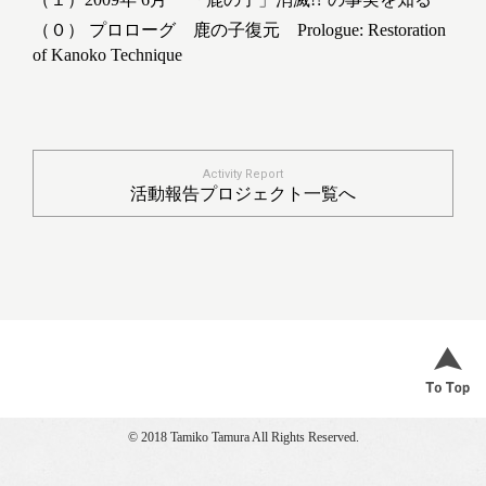
（０） プロローグ 鹿の子復元 Prologue: Restoration
of Kanoko Technique
Activity Report
活動報告プロジェクト一覧へ
© 2018 Tamiko Tamura All Rights Reserved.