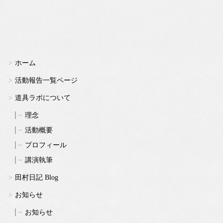
ホーム
活動報告一覧ページ
道具ラボについて
理念
活動概要
プロフィール
講演執筆
田村日記 Blog
お知らせ
お知らせ