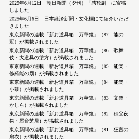
2025年6月12日 朝日新聞（夕刊）「感歓劇」に寄稿
しました
2025年6月6日 日本経済新聞・文化欄にて紹介いただ
きました
東京新聞の連載「新お道具箱 万華鏡」（87 能の
冠）が掲載されました
東京新聞の連載「新お道具箱 万華鏡」（86 歌舞
伎・大道具の塗方）が掲載されました
東京新聞の連載「新お道具箱 万華鏡」（85 能楽・
修羅能の扇）が掲載されました
東京新聞の連載「新お道具箱 万華鏡」（84 能楽・
小鼓）が掲載されました
東京新聞の連載「新お道具箱 万華鏡」（83 文楽・
かしら）が掲載されました
東京新聞の連載「新お道具箱 万華鏡」（82 秩父夜
祭・屋台芝居）が掲載されました
東京新聞の連載「新お道具箱 万華鏡」（81 狂言の
肩衣）が掲載されました