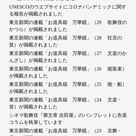
UNESCOのウエブサイトにコロナパンデミックに関す
る報告が掲載されました
東京新聞の連載「お道具箱 万華鏡」（29 歌舞伎の
かつら）が掲載されました
東京新聞の連載「お道具箱 万華鏡」（28 狂言の
箕）が掲載されました
東京新聞の連載「お道具箱 万華鏡」（27 文楽のか
んざし）が掲載されました
東京新聞の連載「お道具箱 万華鏡」（26 能装束）
が掲載されました
東京新聞の連載「お道具箱 万華鏡」（25 能・船）
が掲載されました
東京新聞の連載「お道具箱 万華鏡」（24 文楽・
首）が掲載されました
シネマ歌舞伎『廓文章 吉田屋』のパンフレットに衣裳
コラムを執筆しています
東京新聞の連載「お道具箱 万華鏡」（23 京舞・