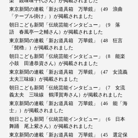
楽 鏡味味千代さん）が掲載されました
東京新聞の連載「新お道具箱 万華鏡」（49 浪曲
「テーブル掛け」）が掲載されました
朝日こども新聞「伝統芸能インタビュー」（9 落
語 春風亭一之輔さん）が掲載されました
東京新聞の連載「新お道具箱 万華鏡」（48 狂言
「髭櫓」）が掲載されました
朝日こども新聞「伝統芸能インタビュー」（8 能楽
小鼓 田邊恭資さん）が掲載されました
東京新聞の連載「新お道具箱 万華鏡」（47 女流義
太夫三味線）が掲載されました
朝日こども新聞「伝統芸能インタビュー」（7 女流
義太夫 三味線 鶴澤賀寿さん）が掲載されました
東京新聞の連載「新お道具箱 万華鏡」（46 能「海
士」）が掲載されました
朝日こども新聞「伝統芸能インタビュー」（6 日本
舞踊 尾上紫さん）が掲載されました
東京新聞の連載「新お道具箱 万華鏡」（45 選定保