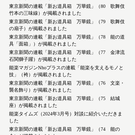
東京新聞の連載「新お道具箱 万華鏡」（80 歌舞伎
竹本の三味線）が掲載されました
東京新聞の連載「新お道具箱 万華鏡」（79 歌舞伎
の扇子）が掲載されました
東京新聞の連載「新お道具箱 万華鏡」（78 能の道
具「面箱」）が掲載されました
東京新聞の連載「新お道具箱 万華鏡」（77 金津流
石関獅子躍）が掲載されました
能楽マガジンNhoプラスの連載「能楽を支えるモノと
技」（袴）が掲載されました
東京新聞の連載「新お道具箱 万華鏡」（76 文楽・
襲名飾り）が掲載されました
東京新聞の連載「新お道具箱 万華鏡」（75 結城
座）が掲載されました
能楽タイムズ（2024年3月号）対談に紹介いただきま
した
東京新聞の連載「新お道具箱 万華鏡」（74 能の