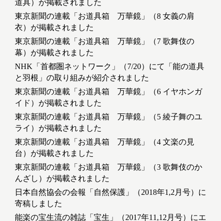
道具）が掲載されました
東京新聞の連載「お道具箱 万華鏡」（8 女義の肩
衣）が掲載されました
東京新聞の連載「お道具箱 万華鏡」（7 歌舞伎の
幕）が掲載されました
NHK「首都圏ネットワーク」（7/20）にて「能の道具
と羽根」の取り組みが紹介されました
東京新聞の連載「お道具箱 万華鏡」（6 イヤホンガ
イド）が掲載されました
東京新聞の連載「お道具箱 万華鏡」（5 綾子舞のユ
ライ）が掲載されました
東京新聞の連載「お道具箱 万華鏡」（4 文楽の見
台）が掲載されました
東京新聞の連載「お道具箱 万華鏡」（3 歌舞伎のか
んざし）が掲載されました
日本自然協会の会報「自然保護」（2018年1,2月号）に
寄稿しました
能楽の宝生流の雑誌「宝生」（2017年11,12月号）にエ