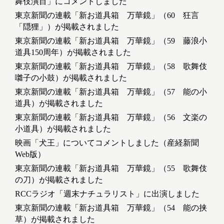
舞伎演目」にコメントしました
東京新聞の連載「新お道具箱 万華鏡」（60 狂言
「隠狸」）が掲載されました
東京新聞の連載「新お道具箱 万華鏡」（59 藤浪小
道具150周年）が掲載されました
東京新聞の連載「新お道具箱 万華鏡」（58 歌舞伎
囃子の小鼓）が掲載されました
東京新聞の連載「新お道具箱 万華鏡」（57 能の小
道具）が掲載されました
東京新聞の連載「新お道具箱 万華鏡」（56 文楽の
小道具）が掲載されました
映画「犬王」についてコメントしました（産経新聞
Web版）
東京新聞の連載「新お道具箱 万華鏡」（55 歌舞伎
の刀）が掲載されました
RCCラジオ「週末ナチュラリスト」に出演しました
東京新聞の連載「新お道具箱 万華鏡」（54 能の挟
草）が掲載されました