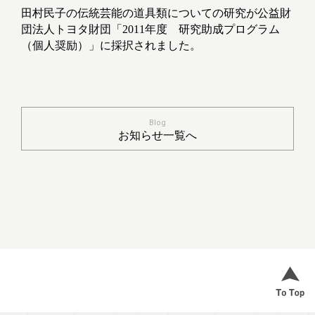
田村民子の伝統芸能の道具類についての研究が公益財
団法人トヨタ財団「2011年度 研究助成プログラム
（個人奨励）」に採択されました。
Blog
お知らせ一覧へ