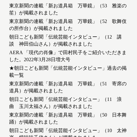
東京新聞の連載「新お道具箱 万華鏡」（53 雅楽の
笙）が掲載されました
東京新聞の連載「新お道具箱 万華鏡」（52 歌舞伎
の所作台）が掲載されました
朝日こども新聞「伝統芸能インタビュー」（12 講
談 神田伯山さん）が掲載されました
AERA 「現代の肖像」で田村民子をご紹介いただきま
した。2022年3月28日増大号
★朝日こども新聞「伝統芸能インタビュー」過去の掲
載一覧
東京新聞の連載「新お道具箱 万華鏡」（51 寄席の
道具）が掲載されました
朝日こども新聞「伝統芸能インタビュー」（11 浪
曲 玉川太福さん）が掲載されました
東京新聞の連載「新お道具箱 万華鏡」（50 日本舞
踊）が掲載されました
朝日こども新聞「伝統芸能インタビュー」（10 太神