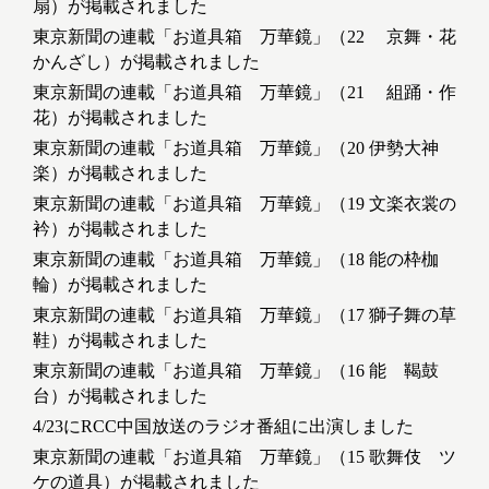
扇）が掲載されました
東京新聞の連載「お道具箱 万華鏡」（22 京舞・花
かんざし）が掲載されました
東京新聞の連載「お道具箱 万華鏡」（21 組踊・作
花）が掲載されました
東京新聞の連載「お道具箱 万華鏡」（20 伊勢大神
楽）が掲載されました
東京新聞の連載「お道具箱 万華鏡」（19 文楽衣裳の
衿）が掲載されました
東京新聞の連載「お道具箱 万華鏡」（18 能の枠枷
輪）が掲載されました
東京新聞の連載「お道具箱 万華鏡」（17 獅子舞の草
鞋）が掲載されました
東京新聞の連載「お道具箱 万華鏡」（16 能 鞨鼓
台）が掲載されました
4/23にRCC中国放送のラジオ番組に出演しました
東京新聞の連載「お道具箱 万華鏡」（15 歌舞伎 ツ
ケの道具）が掲載されました