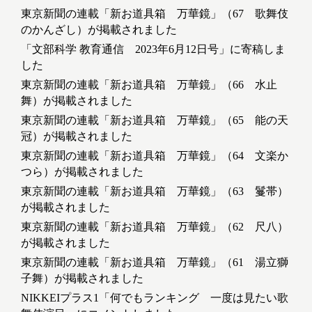
東京新聞の連載「新お道具箱 万華鏡」（67 歌舞伎
のかんざし）が掲載されました
「文部科学 教育通信 2023年6月12日号」に寄稿しま
した
東京新聞の連載「新お道具箱 万華鏡」（66 水止
舞）が掲載されました
東京新聞の連載「新お道具箱 万華鏡」（65 能の天
冠）が掲載されました
東京新聞の連載「新お道具箱 万華鏡」（64 文楽か
つら）が掲載されました
東京新聞の連載「新お道具箱 万華鏡」（63 鬘帯）
が掲載されました
東京新聞の連載「新お道具箱 万華鏡」（62 尺八）
が掲載されました
東京新聞の連載「新お道具箱 万華鏡」（61 湯立獅
子舞）が掲載されました
NIKKEIプラス1「何でもランキング 一度は見たい歌