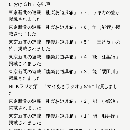
における竹」を執筆
東京新聞の連載「能楽お道具箱」（７）ワキ方の笠が
掲載されました
東京新聞の連載「能楽お道具箱」（６）笛（能管）掲
載されました
東京新聞の連載「能楽お道具箱」（５）「三番叟」の
鈴、掲載されました
東京新聞の連載「能楽お道具箱」（４）能「紅葉狩」
掲載されました
東京新聞の連載「能楽お道具箱」（３）能「隅田川」
掲載されました
NHKラジオ第一「マイあさラジオ」9/4に出演しまし
た
東京新聞の連載「能楽お道具箱」（２）能「小鍛冶」
掲載されました
東京新聞の連載「能楽お道具箱」（１）能「船弁慶」
掲載されました