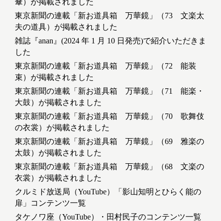
傘）が掲載されました
東京新聞の連載「新お道具箱 万華鏡」（73 文楽太
夫の道具）が掲載されました
雑誌『anan』(2024 年 1 月 10 日発売)で紹介いただきま
した
東京新聞の連載「新お道具箱 万華鏡」（72 能装
束）が掲載されました
東京新聞の連載「新お道具箱 万華鏡」（71 能楽・
大鼓）が掲載されました
東京新聞の連載「新お道具箱 万華鏡」（70 歌舞伎
の衣裳）が掲載されました
東京新聞の連載「新お道具箱 万華鏡」（69 雅楽の
太鼓）が掲載されました
東京新聞の連載「新お道具箱 万華鏡」（68 文楽の
衣裳）が掲載されました
クルミド放送局（YouTube）「影山知明とひらく能の
扉」コンテンツ一覧
タケノワ座（YouTube）・田村民子のコンテンツ一覧