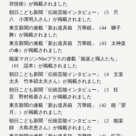
存技術）が掲載されました
朝日こども新聞「伝統芸能インタビュー」（5 尺
八 小濱明人さん）が掲載されました
東京新聞の連載「新お道具箱 万華鏡」（44 獅子
舞）が掲載されました
東京新聞の連載「新お道具箱 万華鏡」（43 太神楽
の傘）が掲載されました
能楽マガジンNhoプラスの連載「能楽と職人たち」
（01 謡本）が掲載されました
朝日こども新聞「伝統芸能インタビュー」（4 文楽
太夫 竹本碩太夫さん）が掲載されました
朝日こども新聞「伝統芸能インタビュー」（3 狂
言 野村裕基さん）が掲載されました
東京新聞の連載「新お道具箱 万華鏡」（42 能「望
月」）が掲載されました
朝日こども新聞「伝統芸能インタビュー」（2 能楽
師 大島衣恵さん）が掲載されました