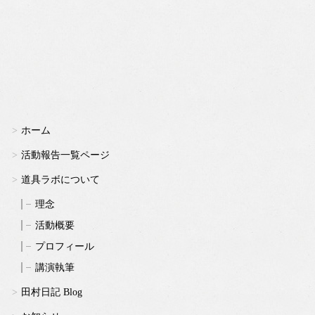
ホーム
活動報告一覧ページ
道具ラボについて
理念
活動概要
プロフィール
講演執筆
田村日記 Blog