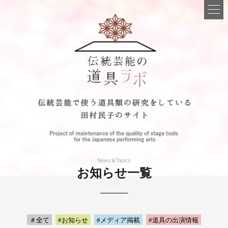
News & Topics
お知らせ一覧
＃全て
#お知らせ
#メディア掲載
#道具の出演情報