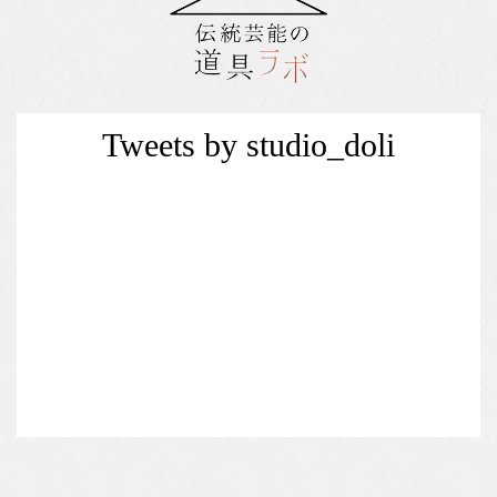
Tweets by studio_doli