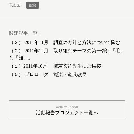
Tags:
能楽
関連記事一覧：
（２） 2011年11月 調査の方針と方法について悩む
（２） 2011年12月 取り組むテーマの第一弾は「毛」
と「紐」。
（１）2011年10月 梅若玄祥先生にご挨拶
（０） プロローグ 能楽・道具改良
Activity Report
活動報告プロジェクト一覧へ