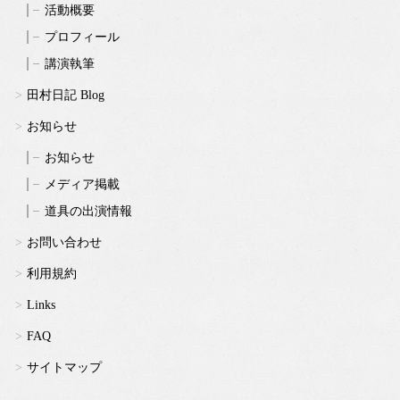
活動概要
プロフィール
講演執筆
田村日記 Blog
お知らせ
お知らせ
メディア掲載
道具の出演情報
お問い合わせ
利用規約
Links
FAQ
サイトマップ