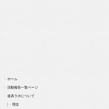
ホーム
活動報告一覧ページ
道具ラボについて
理念