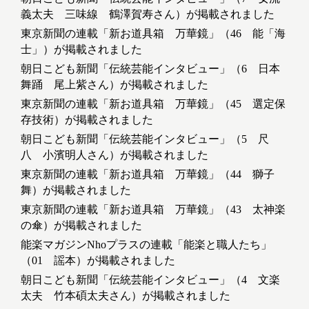
義太夫 三味線 鶴澤賀寿さん）が掲載されました
東京新聞の連載「新お道具箱 万華鏡」（46 能「海
士」）が掲載されました
朝日こども新聞「伝統芸能インタビュー」（6 日本
舞踊 尾上紫さん）が掲載されました
東京新聞の連載「新お道具箱 万華鏡」（45 選定保
存技術）が掲載されました
朝日こども新聞「伝統芸能インタビュー」（5 尺
八 小濱明人さん）が掲載されました
東京新聞の連載「新お道具箱 万華鏡」（44 獅子
舞）が掲載されました
東京新聞の連載「新お道具箱 万華鏡」（43 太神楽
の傘）が掲載されました
能楽マガジンNhoプラスの連載「能楽と職人たち」
（01 謡本）が掲載されました
朝日こども新聞「伝統芸能インタビュー」（4 文楽
太夫 竹本碩太夫さん）が掲載されました