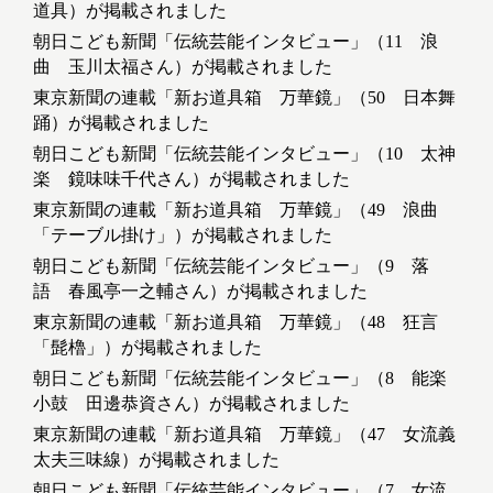
道具）が掲載されました
朝日こども新聞「伝統芸能インタビュー」（11 浪
曲 玉川太福さん）が掲載されました
東京新聞の連載「新お道具箱 万華鏡」（50 日本舞
踊）が掲載されました
朝日こども新聞「伝統芸能インタビュー」（10 太神
楽 鏡味味千代さん）が掲載されました
東京新聞の連載「新お道具箱 万華鏡」（49 浪曲
「テーブル掛け」）が掲載されました
朝日こども新聞「伝統芸能インタビュー」（9 落
語 春風亭一之輔さん）が掲載されました
東京新聞の連載「新お道具箱 万華鏡」（48 狂言
「髭櫓」）が掲載されました
朝日こども新聞「伝統芸能インタビュー」（8 能楽
小鼓 田邊恭資さん）が掲載されました
東京新聞の連載「新お道具箱 万華鏡」（47 女流義
太夫三味線）が掲載されました
朝日こども新聞「伝統芸能インタビュー」（7 女流