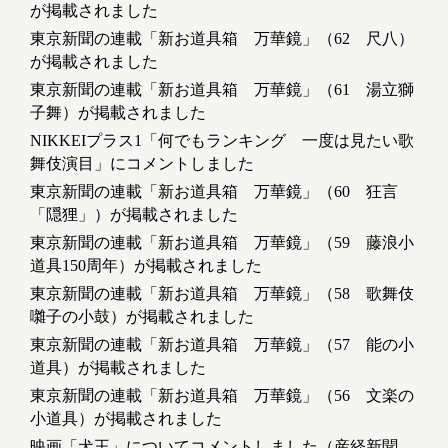
が掲載されました
東京新聞の連載「新お道具箱 万華鏡」（62 尺八）
が掲載されました
東京新聞の連載「新お道具箱 万華鏡」（61 湯立獅
子舞）が掲載されました
NIKKEIプラス1「何でもランキング 一度は見たい歌
舞伎演目」にコメントしました
東京新聞の連載「新お道具箱 万華鏡」（60 狂言
「隠狸」）が掲載されました
東京新聞の連載「新お道具箱 万華鏡」（59 藤浪小
道具150周年）が掲載されました
東京新聞の連載「新お道具箱 万華鏡」（58 歌舞伎
囃子の小鼓）が掲載されました
東京新聞の連載「新お道具箱 万華鏡」（57 能の小
道具）が掲載されました
東京新聞の連載「新お道具箱 万華鏡」（56 文楽の
小道具）が掲載されました
映画「犬王」についてコメントしました（産経新聞