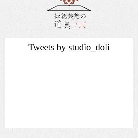
Tweets by studio_doli