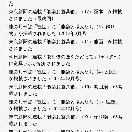
た
東京新聞の連載「能楽お道具箱」（12）謡本 が掲載
されました（最終回）
能の月刊誌『観世』に「能楽と職人たち（5）作り
物」が掲載されました（2017年2月号）
東京新聞の連載「能楽お道具箱」（11）能面 が掲載
されました
朝日新聞 連載「歌舞伎の匠をたどって」1/6（夕刊）
に道具ラボが紹介されました
能の月刊誌『観世』に「能楽と職人たち（4）組紐」
が掲載されました（2016年12月号）
東京新聞の連載「能楽お道具箱」（10）羽団扇 が掲
載されました
能の月刊誌『観世』に「能楽と職人たち（3）足袋」
が掲載されました（2016年10月号）
東京新聞の連載「能楽お道具箱」（９）作り物 が掲
載されました
能の月刊誌『観世』に「能楽と職人たち（2） 楽