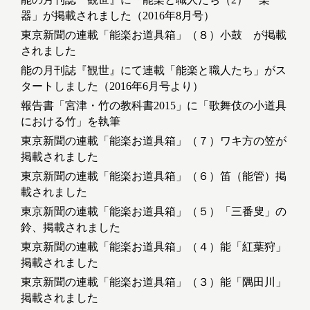
器」が掲載されました（2016年8月号）
東京新聞の連載「能楽お道具箱」（８）小鼓 が掲載
されました
能の月刊誌『観世』にて連載「能楽と職人たち」がス
タートしました（2016年6月号より）
報告書「宮津・竹の教科書2015」に「歌舞伎の小道具
における竹」を執筆
東京新聞の連載「能楽お道具箱」（７）ワキ方の笠が
掲載されました
東京新聞の連載「能楽お道具箱」（６）笛（能管）掲
載されました
東京新聞の連載「能楽お道具箱」（５）「三番叟」の
鈴、掲載されました
東京新聞の連載「能楽お道具箱」（４）能「紅葉狩」
掲載されました
東京新聞の連載「能楽お道具箱」（３）能「隅田川」
掲載されました