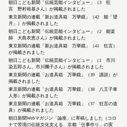
朝日こども新聞「伝統芸能インタビュー」（3 狂
言 野村裕基さん）が掲載されました
東京新聞の連載「新お道具箱 万華鏡」（42 能「望
月」）が掲載されました
朝日こども新聞「伝統芸能インタビュー」（2 能楽
師 大島衣恵さん）が掲載されました
東京新聞の連載「新お道具箱 万華鏡」（41 狂言）
が掲載されました
朝日こども新聞「伝統芸能インタビュー」（1 市川
染五郎さん、市川團子さん）が掲載されました
東京新聞の連載「お道具箱 万華鏡」（39 講談）が
掲載されました
東京新聞の連載「お道具箱 万華鏡」（38 八王子車
人形）が掲載されました
東京新聞の連載「お道具箱 万華鏡」（37 狂言の道
具）が掲載されました
朝日新聞Webマガジン「論座」に寄稿しました（コロ
ナで苦境の伝統文化支える、京都「仕事作り」の実