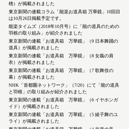
櫓）が掲載されました
東京新聞の連載コラム「能楽お道具箱 万華鏡」10回目
は10月26日掲載予定です。
能楽タイムズ（2018年10月号）に「能の道具のための
羽根の取り組み」が紹介されました
東京新聞の連載「お道具箱 万華鏡」（9 日本舞踊の
道具）が掲載されました
東京新聞の連載「お道具箱 万華鏡」（8 女義の肩
衣）が掲載されました
東京新聞の連載「お道具箱 万華鏡」（7 歌舞伎の
幕）が掲載されました
NHK「首都圏ネットワーク」（7/20）にて「能の道具
と羽根」の取り組みが紹介されました
東京新聞の連載「お道具箱 万華鏡」（6 イヤホンガ
イド）が掲載されました
東京新聞の連載「お道具箱 万華鏡」（5 綾子舞のユ
ライ）が掲載されました