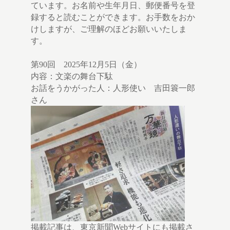
ています。お名前や生年月日、郵便番号を登
録すると読むことができます。お手数をおか
けしますが、ご理解のほどお願いいたしま
す。
第90回 2025年12月5日（金）
内容：文楽の舞台下駄
お話をうかがった人：人形使い 吉田簑一郎
さん
掲載記事は、東京新聞Webサイトにも掲載さ