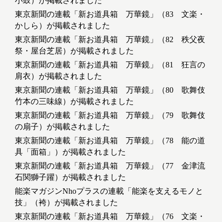
小鼓）が掲載されました
東京新聞の連載「新お道具箱 万華鏡」（83 文楽・
かしら）が掲載されました
東京新聞の連載「新お道具箱 万華鏡」（82 秩父夜
祭・屋台芝居）が掲載されました
東京新聞の連載「新お道具箱 万華鏡」（81 狂言の
肩衣）が掲載されました
東京新聞の連載「新お道具箱 万華鏡」（80 歌舞伎
竹本の三味線）が掲載されました
東京新聞の連載「新お道具箱 万華鏡」（79 歌舞伎
の扇子）が掲載されました
東京新聞の連載「新お道具箱 万華鏡」（78 能の道
具「面箱」）が掲載されました
東京新聞の連載「新お道具箱 万華鏡」（77 金津流
石関獅子躍）が掲載されました
能楽マガジンNhoプラスの連載「能楽を支えるモノと
技」（袴）が掲載されました
東京新聞の連載「新お道具箱 万華鏡」（76 文楽・