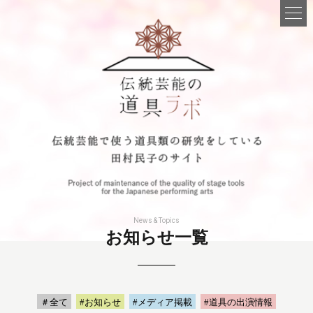
News & Topics
お知らせ一覧
＃全て
#お知らせ
#メディア掲載
#道具の出演情報