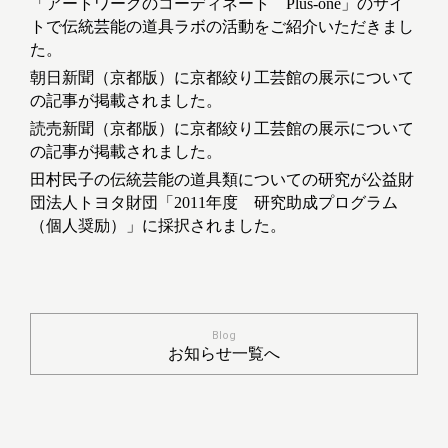
「アートワークのコーディネート Plus-one」のサイ
トで伝統芸能の道具ラボの活動をご紹介いただきまし
た。
朝日新聞（京都版）に京都絞り工芸館の展示について
の記事が掲載されました。
読売新聞（京都版）に京都絞り工芸館の展示について
の記事が掲載されました。
田村民子の伝統芸能の道具類についての研究が公益財
団法人トヨタ財団「2011年度 研究助成プログラム
（個人奨励）」に採択されました。
Blog
お知らせ一覧へ