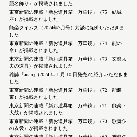
襲名飾り）が掲載されました
東京新聞の連載「新お道具箱 万華鏡」（75 結城
座）が掲載されました
能楽タイムズ（2024年3月号）対談に紹介いただきま
した
東京新聞の連載「新お道具箱 万華鏡」（74 能の
傘）が掲載されました
東京新聞の連載「新お道具箱 万華鏡」（73 文楽太
夫の道具）が掲載されました
雑誌『anan』(2024 年 1 月 10 日発売)で紹介いただきま
した
東京新聞の連載「新お道具箱 万華鏡」（72 能装
束）が掲載されました
東京新聞の連載「新お道具箱 万華鏡」（71 能楽・
大鼓）が掲載されました
東京新聞の連載「新お道具箱 万華鏡」（70 歌舞伎
の衣裳）が掲載されました
東京新聞の連載「新お道具箱 万華鏡」（69 雅楽の