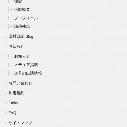
理念
活動概要
プロフィール
講演執筆
田村日記 Blog
お知らせ
お知らせ
メディア掲載
道具の出演情報
お問い合わせ
利用規約
Links
FAQ
サイトマップ