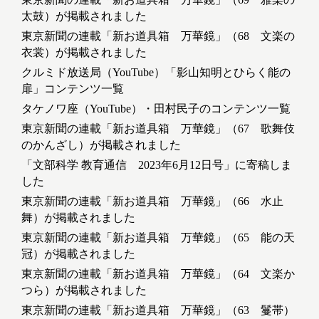
太鼓）が掲載されました
東京新聞の連載「新お道具箱 万華鏡」（68 文楽の
衣裳）が掲載されました
クルミド放送局（YouTube）「影山知明とひらく能の
扉」コンテンツ一覧
タケノワ座（YouTube）・田村民子のコンテンツ一覧
東京新聞の連載「新お道具箱 万華鏡」（67 歌舞伎
のかんざし）が掲載されました
「文部科学 教育通信 2023年6月12日号」に寄稿しま
した
東京新聞の連載「新お道具箱 万華鏡」（66 水止
舞）が掲載されました
東京新聞の連載「新お道具箱 万華鏡」（65 能の天
冠）が掲載されました
東京新聞の連載「新お道具箱 万華鏡」（64 文楽か
つら）が掲載されました
東京新聞の連載「新お道具箱 万華鏡」（63 鬘帯）