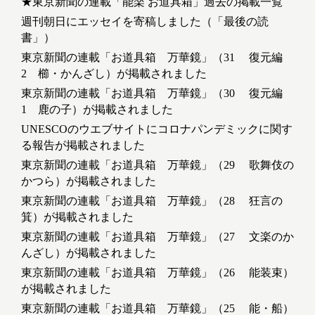
★東京新聞の連載「能楽 お道具箱」過去の掲載一覧
週刊朝日にエッセイを寄稿しました（「最後の読
書」）
東京新聞の連載「お道具箱 万華鏡」（31 復元編
2 櫛・かんざし）が掲載されました
東京新聞の連載「お道具箱 万華鏡」（30 復元編
1 鹿の子）が掲載されました
UNESCOのウエブサイトにコロナパンデミックに関す
る報告が掲載されました
東京新聞の連載「お道具箱 万華鏡」（29 歌舞伎の
かつら）が掲載されました
東京新聞の連載「お道具箱 万華鏡」（28 狂言の
箕）が掲載されました
東京新聞の連載「お道具箱 万華鏡」（27 文楽のか
んざし）が掲載されました
東京新聞の連載「お道具箱 万華鏡」（26 能装束）
が掲載されました
東京新聞の連載「お道具箱 万華鏡」（25 能・船）