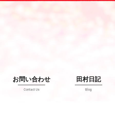
お問い合わせ
田村日記
Contact Us
Blog