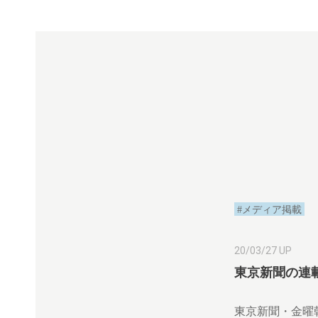
#メディア掲載
20/03/27 UP
東京新聞の連
東京新聞・金曜