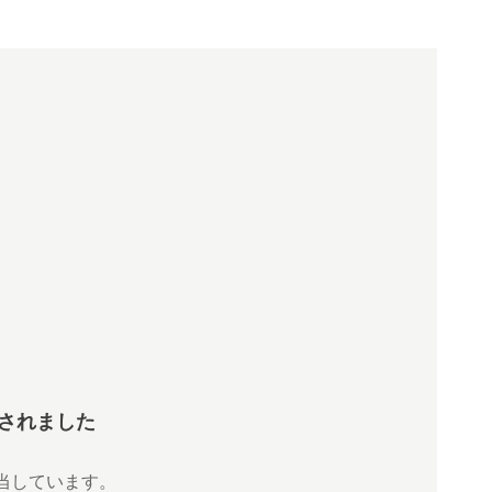
されました
当しています。