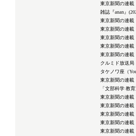
東京新聞の連載
雑誌『anan』(2
東京新聞の連載
東京新聞の連載
東京新聞の連載
東京新聞の連載
東京新聞の連載
クルミド放送局（
タケノワ座（Yo
東京新聞の連載
「文部科学 教育
東京新聞の連載
東京新聞の連載
東京新聞の連載
東京新聞の連載
東京新聞の連載