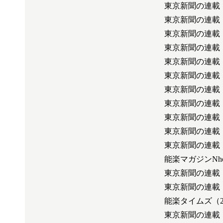
東京新聞の連載
東京新聞の連載
東京新聞の連載
東京新聞の連載
東京新聞の連載
東京新聞の連載
東京新聞の連載
東京新聞の連載
東京新聞の連載
東京新聞の連載
東京新聞の連載
能楽マガジンN
東京新聞の連載
東京新聞の連載
能楽タイムズ（2
東京新聞の連載