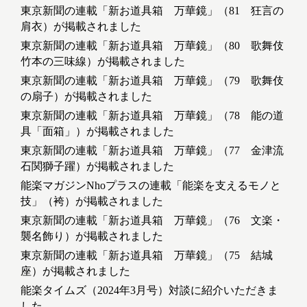
東京新聞の連載「新お道具箱 万華鏡」（81 狂言の
肩衣）が掲載されました
東京新聞の連載「新お道具箱 万華鏡」（80 歌舞伎
竹本の三味線）が掲載されました
東京新聞の連載「新お道具箱 万華鏡」（79 歌舞伎
の扇子）が掲載されました
東京新聞の連載「新お道具箱 万華鏡」（78 能の道
具「面箱」）が掲載されました
東京新聞の連載「新お道具箱 万華鏡」（77 金津流
石関獅子躍）が掲載されました
能楽マガジンNhoプラスの連載「能楽を支えるモノと
技」（袴）が掲載されました
東京新聞の連載「新お道具箱 万華鏡」（76 文楽・
襲名飾り）が掲載されました
東京新聞の連載「新お道具箱 万華鏡」（75 結城
座）が掲載されました
能楽タイムズ（2024年3月号）対談に紹介いただきま
した