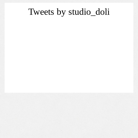
Tweets by studio_doli