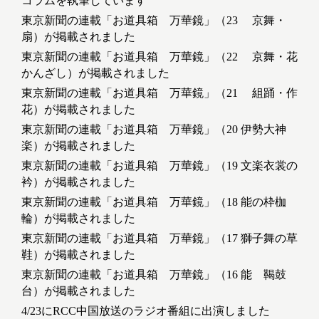
コラムを執筆しています
東京新聞の連載「お道具箱 万華鏡」（23 京舞・
扇）が掲載されました
東京新聞の連載「お道具箱 万華鏡」（22 京舞・花
かんざし）が掲載されました
東京新聞の連載「お道具箱 万華鏡」（21 組踊・作
花）が掲載されました
東京新聞の連載「お道具箱 万華鏡」（20 伊勢大神
楽）が掲載されました
東京新聞の連載「お道具箱 万華鏡」（19 文楽衣裳の
衿）が掲載されました
東京新聞の連載「お道具箱 万華鏡」（18 能の枠枷
輪）が掲載されました
東京新聞の連載「お道具箱 万華鏡」（17 獅子舞の草
鞋）が掲載されました
東京新聞の連載「お道具箱 万華鏡」（16 能 鞨鼓
台）が掲載されました
4/23にRCC中国放送のラジオ番組に出演しました