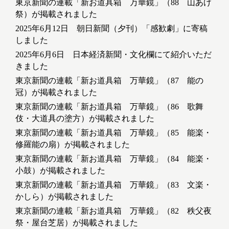
東京新聞の連載「新お道具箱 万華鏡」（88 山あげ
祭）が掲載されました
2025年6月12日 朝日新聞（夕刊）「感歓劇」に寄稿
しました
2025年6月6日 日本経済新聞・文化欄にて紹介いただ
きました
東京新聞の連載「新お道具箱 万華鏡」（87 能の
冠）が掲載されました
東京新聞の連載「新お道具箱 万華鏡」（86 歌舞
伎・大道具の塗方）が掲載されました
東京新聞の連載「新お道具箱 万華鏡」（85 能楽・
修羅能の扇）が掲載されました
東京新聞の連載「新お道具箱 万華鏡」（84 能楽・
小鼓）が掲載されました
東京新聞の連載「新お道具箱 万華鏡」（83 文楽・
かしら）が掲載されました
東京新聞の連載「新お道具箱 万華鏡」（82 秩父夜
祭・屋台芝居）が掲載されました