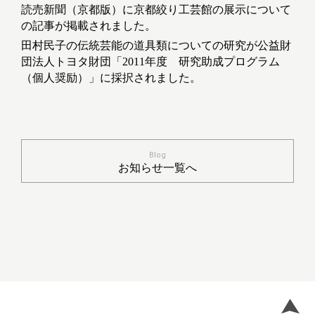
読売新聞（京都版）に京都絞り工芸館の展示について
の記事が掲載されました。
田村民子の伝統芸能の道具類についての研究が公益財
団法人トヨタ財団「2011年度 研究助成プログラム
（個人奨励）」に採択されました。
Blog
お知らせ一覧へ