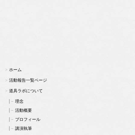
ホーム
活動報告一覧ページ
道具ラボについて
理念
活動概要
プロフィール
講演執筆