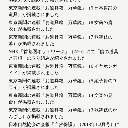
東京新聞の連載「お道具箱 万華鏡」（9 日本舞踊の
道具）が掲載されました
東京新聞の連載「お道具箱 万華鏡」（8 女義の肩
衣）が掲載されました
東京新聞の連載「お道具箱 万華鏡」（7 歌舞伎の
幕）が掲載されました
NHK「首都圏ネットワーク」（7/20）にて「能の道具
と羽根」の取り組みが紹介されました
東京新聞の連載「お道具箱 万華鏡」（6 イヤホンガ
イド）が掲載されました
東京新聞の連載「お道具箱 万華鏡」（5 綾子舞のユ
ライ）が掲載されました
東京新聞の連載「お道具箱 万華鏡」（4 文楽の見
台）が掲載されました
東京新聞の連載「お道具箱 万華鏡」（3 歌舞伎のか
んざし）が掲載されました
日本自然協会の会報「自然保護」（2018年1,2月号）に