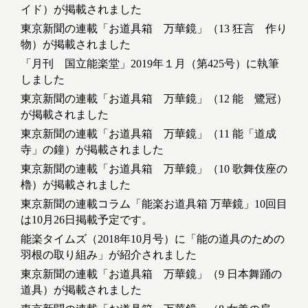
イド）が掲載されました
東京新聞の連載「お道具箱 万華鏡」（13 狂言 作り
物）が掲載されました
「月刊 国立能楽堂」2019年１月（第425号）に執筆
しました
東京新聞の連載「お道具箱 万華鏡」（12 能 鷺冠）
が掲載されました
東京新聞の連載「お道具箱 万華鏡」（11 能「道成
寺」の鐘）が掲載されました
東京新聞の連載「お道具箱 万華鏡」（10 歌舞伎座の
櫓）が掲載されました
東京新聞の連載コラム「能楽お道具箱 万華鏡」10回目
は10月26日掲載予定です。
能楽タイムズ（2018年10月号）に「能の道具のための
羽根の取り組み」が紹介されました
東京新聞の連載「お道具箱 万華鏡」（9 日本舞踊の
道具）が掲載されました