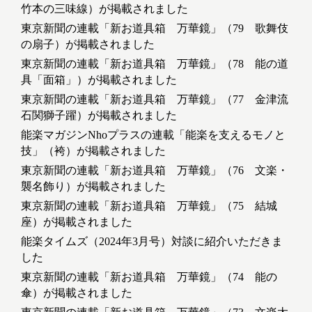
竹本の三味線）が掲載されました
東京新聞の連載「新お道具箱 万華鏡」（79 歌舞伎
の扇子）が掲載されました
東京新聞の連載「新お道具箱 万華鏡」（78 能の道
具「面箱」）が掲載されました
東京新聞の連載「新お道具箱 万華鏡」（77 金津流
石関獅子躍）が掲載されました
能楽マガジンNhoプラスの連載「能楽を支えるモノと
技」（袴）が掲載されました
東京新聞の連載「新お道具箱 万華鏡」（76 文楽・
襲名飾り）が掲載されました
東京新聞の連載「新お道具箱 万華鏡」（75 結城
座）が掲載されました
能楽タイムズ（2024年3月号）対談に紹介いただきま
した
東京新聞の連載「新お道具箱 万華鏡」（74 能の
傘）が掲載されました