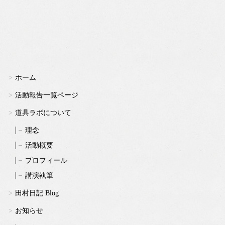
ホーム
活動報告一覧ページ
道具ラボについて
理念
活動概要
プロフィール
講演執筆
田村日記 Blog
お知らせ