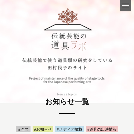
News & Topics
お知らせ一覧
＃全て
#お知らせ
#メディア掲載
#道具の出演情報