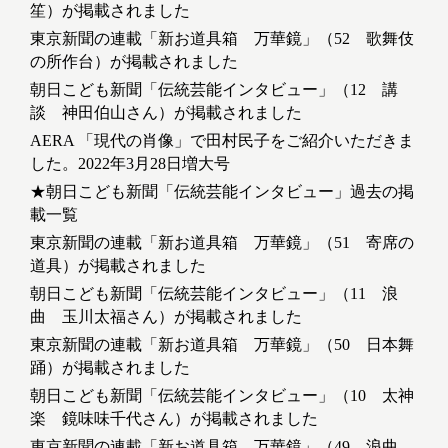
笙）が掲載されました
東京新聞の連載「新お道具箱 万華鏡」（52 歌舞伎
の所作台）が掲載されました
朝日こども新聞「伝統芸能インタビュー」（12 講
談 神田伯山さん）が掲載されました
AERA 「現代の肖像」で田村民子をご紹介いただきま
した。2022年3月28日増大号
★朝日こども新聞「伝統芸能インタビュー」過去の掲
載一覧
東京新聞の連載「新お道具箱 万華鏡」（51 寄席の
道具）が掲載されました
朝日こども新聞「伝統芸能インタビュー」（11 浪
曲 玉川太福さん）が掲載されました
東京新聞の連載「新お道具箱 万華鏡」（50 日本舞
踊）が掲載されました
朝日こども新聞「伝統芸能インタビュー」（10 太神
楽 鏡味味千代さん）が掲載されました
東京新聞の連載「新お道具箱 万華鏡」（49 浪曲