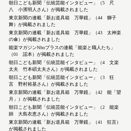
朝日こども新聞「伝統芸能インタビュー」（5 尺
八 小濱明人さん）が掲載されました
東京新聞の連載「新お道具箱 万華鏡」（44 獅子
舞）が掲載されました
東京新聞の連載「新お道具箱 万華鏡」（43 太神楽
の傘）が掲載されました
能楽マガジンNhoプラスの連載「能楽と職人たち」
（01 謡本）が掲載されました
朝日こども新聞「伝統芸能インタビュー」（4 文楽
太夫 竹本碩太夫さん）が掲載されました
朝日こども新聞「伝統芸能インタビュー」（3 狂
言 野村裕基さん）が掲載されました
東京新聞の連載「新お道具箱 万華鏡」（42 能「望
月」）が掲載されました
朝日こども新聞「伝統芸能インタビュー」（2 能楽
師 大島衣恵さん）が掲載されました
東京新聞の連載「新お道具箱 万華鏡」（41 狂言）
が掲載されました