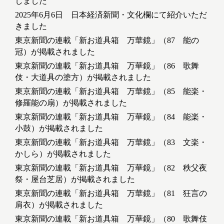
しました
2025年6月6日 日本経済新聞・文化欄にて紹介いただ
きました
東京新聞の連載「新お道具箱 万華鏡」（87 能の
冠）が掲載されました
東京新聞の連載「新お道具箱 万華鏡」（86 歌舞
伎・大道具の塗方）が掲載されました
東京新聞の連載「新お道具箱 万華鏡」（85 能楽・
修羅能の扇）が掲載されました
東京新聞の連載「新お道具箱 万華鏡」（84 能楽・
小鼓）が掲載されました
東京新聞の連載「新お道具箱 万華鏡」（83 文楽・
かしら）が掲載されました
東京新聞の連載「新お道具箱 万華鏡」（82 秩父夜
祭・屋台芝居）が掲載されました
東京新聞の連載「新お道具箱 万華鏡」（81 狂言の
肩衣）が掲載されました
東京新聞の連載「新お道具箱 万華鏡」（80 歌舞伎