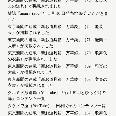
東京新聞の連載「新お道具箱 万華鏡」（73 文楽太
夫の道具）が掲載されました
雑誌『anan』(2024 年 1 月 10 日発売)で紹介いただきま
した
東京新聞の連載「新お道具箱 万華鏡」（72 能装
束）が掲載されました
東京新聞の連載「新お道具箱 万華鏡」（71 能楽・
大鼓）が掲載されました
東京新聞の連載「新お道具箱 万華鏡」（70 歌舞伎
の衣裳）が掲載されました
東京新聞の連載「新お道具箱 万華鏡」（69 雅楽の
太鼓）が掲載されました
東京新聞の連載「新お道具箱 万華鏡」（68 文楽の
衣裳）が掲載されました
クルミド放送局（YouTube）「影山知明とひらく能の
扉」コンテンツ一覧
タケノワ座（YouTube）・田村民子のコンテンツ一覧
東京新聞の連載「新お道具箱 万華鏡」（67 歌舞伎