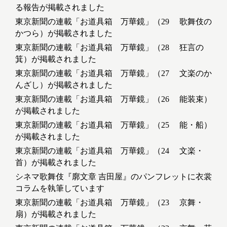
る報告が掲載されました
東京新聞の連載「お道具箱 万華鏡」（29 歌舞伎の
かつら）が掲載されました
東京新聞の連載「お道具箱 万華鏡」（28 狂言の
箕）が掲載されました
東京新聞の連載「お道具箱 万華鏡」（27 文楽のか
んざし）が掲載されました
東京新聞の連載「お道具箱 万華鏡」（26 能装束）
が掲載されました
東京新聞の連載「お道具箱 万華鏡」（25 能・船）
が掲載されました
東京新聞の連載「お道具箱 万華鏡」（24 文楽・
首）が掲載されました
シネマ歌舞伎『廓文章 吉田屋』のパンフレットに衣裳
コラムを執筆しています
東京新聞の連載「お道具箱 万華鏡」（23 京舞・
扇）が掲載されました