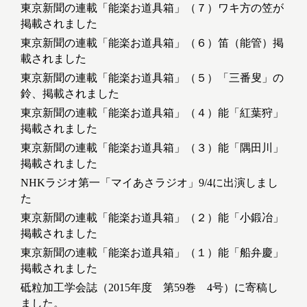
東京新聞の連載「能楽お道具箱」（７）ワキ方の笠が
掲載されました
東京新聞の連載「能楽お道具箱」（６）笛（能管）掲
載されました
東京新聞の連載「能楽お道具箱」（５）「三番叟」の
鈴、掲載されました
東京新聞の連載「能楽お道具箱」（４）能「紅葉狩」
掲載されました
東京新聞の連載「能楽お道具箱」（３）能「隅田川」
掲載されました
NHKラジオ第一「マイあさラジオ」9/4に出演しまし
た
東京新聞の連載「能楽お道具箱」（２）能「小鍛冶」
掲載されました
東京新聞の連載「能楽お道具箱」（１）能「船弁慶」
掲載されました
砥粒加工学会誌（2015年度 第59巻 4号）に寄稿し
ました。