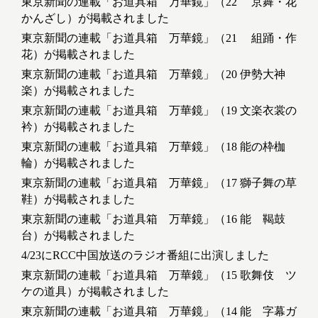
東京新聞の連載「お道具箱 万華鏡」（22 京舞・花
かんざし）が掲載されました
東京新聞の連載「お道具箱 万華鏡」（21 組踊・作
花）が掲載されました
東京新聞の連載「お道具箱 万華鏡」（20 伊勢大神
楽）が掲載されました
東京新聞の連載「お道具箱 万華鏡」（19 文楽衣裳の
衿）が掲載されました
東京新聞の連載「お道具箱 万華鏡」（18 能の枠枷
輪）が掲載されました
東京新聞の連載「お道具箱 万華鏡」（17 獅子舞の草
鞋）が掲載されました
東京新聞の連載「お道具箱 万華鏡」（16 能 鞨鼓
台）が掲載されました
4/23にRCC中国放送のラジオ番組に出演しました
東京新聞の連載「お道具箱 万華鏡」（15 歌舞伎 ツ
ケの道具）が掲載されました
東京新聞の連載「お道具箱 万華鏡」（14 能 字幕ガ