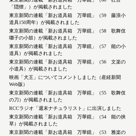
「隠狸」）が掲載されました
東京新聞の連載「新お道具箱 万華鏡」（59 藤浪小
道具150周年）が掲載されました
東京新聞の連載「新お道具箱 万華鏡」（58 歌舞伎
囃子の小鼓）が掲載されました
東京新聞の連載「新お道具箱 万華鏡」（57 能の小
道具）が掲載されました
東京新聞の連載「新お道具箱 万華鏡」（56 文楽の
小道具）が掲載されました
映画「犬王」についてコメントしました（産経新聞
Web版）
東京新聞の連載「新お道具箱 万華鏡」（55 歌舞伎
の刀）が掲載されました
RCCラジオ「週末ナチュラリスト」に出演しました
東京新聞の連載「新お道具箱 万華鏡」（54 能の挟
草）が掲載されました
東京新聞の連載「新お道具箱 万華鏡」（53 雅楽の