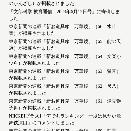
のかんざし）が掲載されました
「文部科学 教育通信 2023年6月12日号」に寄稿しま
した
東京新聞の連載「新お道具箱 万華鏡」（66 水止
舞）が掲載されました
東京新聞の連載「新お道具箱 万華鏡」（65 能の天
冠）が掲載されました
東京新聞の連載「新お道具箱 万華鏡」（64 文楽か
つら）が掲載されました
東京新聞の連載「新お道具箱 万華鏡」（63 鬘帯）
が掲載されました
東京新聞の連載「新お道具箱 万華鏡」（62 尺八）
が掲載されました
東京新聞の連載「新お道具箱 万華鏡」（61 湯立獅
子舞）が掲載されました
NIKKEIプラス1「何でもランキング 一度は見たい歌
舞伎演目」にコメントしました
東京新聞の連載「新お道具箱 万華鏡」（60 狂言