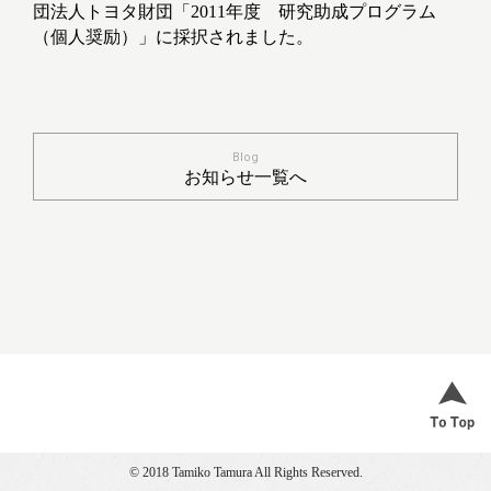
団法人トヨタ財団「2011年度 研究助成プログラム
（個人奨励）」に採択されました。
Blog
お知らせ一覧へ
© 2018 Tamiko Tamura All Rights Reserved.