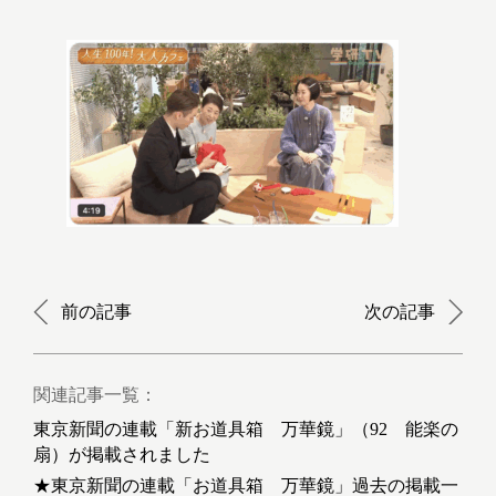
前の記事
次の記事
関連記事一覧：
東京新聞の連載「新お道具箱 万華鏡」（92 能楽の
扇）が掲載されました
★東京新聞の連載「お道具箱 万華鏡」過去の掲載一