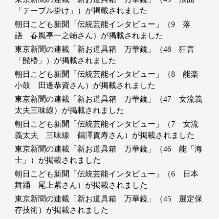
「テーブル掛け」）が掲載されました
朝日こども新聞「伝統芸能インタビュー」（9 落
語 春風亭一之輔さん）が掲載されました
東京新聞の連載「新お道具箱 万華鏡」（48 狂言
「髭櫓」）が掲載されました
朝日こども新聞「伝統芸能インタビュー」（8 能楽
小鼓 田邊恭資さん）が掲載されました
東京新聞の連載「新お道具箱 万華鏡」（47 女流義
太夫三味線）が掲載されました
朝日こども新聞「伝統芸能インタビュー」（7 女流
義太夫 三味線 鶴澤賀寿さん）が掲載されました
東京新聞の連載「新お道具箱 万華鏡」（46 能「海
士」）が掲載されました
朝日こども新聞「伝統芸能インタビュー」（6 日本
舞踊 尾上紫さん）が掲載されました
東京新聞の連載「新お道具箱 万華鏡」（45 選定保
存技術）が掲載されました