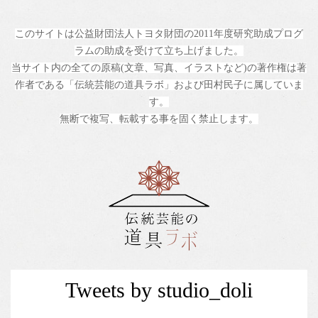
このサイトは公益財団法人トヨタ財団の2011年度研究助成プログ
ラムの助成を受けて立ち上げました。
当サイト内の全ての原稿(文章、写真、イラストなど)の著作権は著
作者である「伝統芸能の道具ラボ」および田村民子に属していま
す。
無断で複写、転載する事を固く禁止します。
Tweets by studio_doli