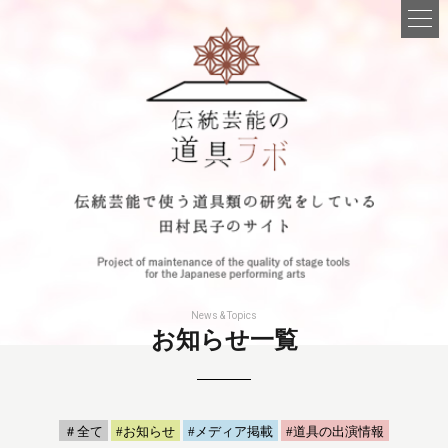
News & Topics
お知らせ一覧
＃全て
#お知らせ
#メディア掲載
#道具の出演情報