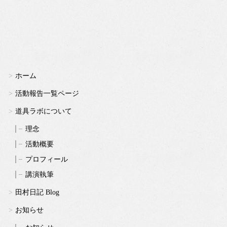
ホーム
活動報告一覧ページ
道具ラボについて
理念
活動概要
プロフィール
講演執筆
田村日記 Blog
お知らせ