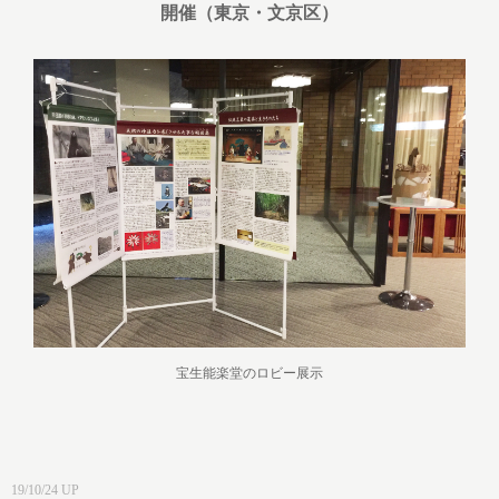
開催（東京・文京区）
宝生能楽堂のロビー展示
19/10/24 UP