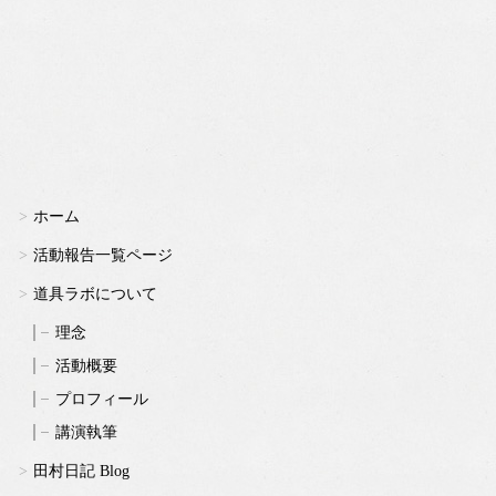
ホーム
活動報告一覧ページ
道具ラボについて
理念
活動概要
プロフィール
講演執筆
田村日記 Blog