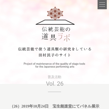
普及活動
Vol. 26
（26）2019年10月24日 宝生能楽堂にてパネル展示