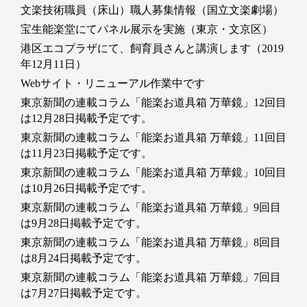
文楽技術職員（床山）職人募集情報（国立文楽劇場）
宝生能楽堂にてパネル展示を実施（東京・文京区）
港区エコプラザにて、飼育員さんと講演します（2019
年12月11日）
Webサイト・リニューアル作業中です
東京新聞の連載コラム「能楽お道具箱 万華鏡」12回目
は12月28日掲載予定です。
東京新聞の連載コラム「能楽お道具箱 万華鏡」11回目
は11月23日掲載予定です。
東京新聞の連載コラム「能楽お道具箱 万華鏡」10回目
は10月26日掲載予定です。
東京新聞の連載コラム「能楽お道具箱 万華鏡」9回目
は9月28日掲載予定です。
東京新聞の連載コラム「能楽お道具箱 万華鏡」8回目
は8月24日掲載予定です。
東京新聞の連載コラム「能楽お道具箱 万華鏡」7回目
は7月27日掲載予定です。