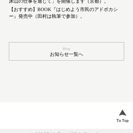
床山の仕事を通じて」を開催します（京都）。
【おすすめ】BOOK『はじめよう市民のアドボカシ
ー』発売中（田村は執筆で参加）。
Blog
お知らせ一覧へ