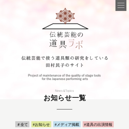
News & Topics
お知らせ一覧
＃全て
#お知らせ
#メディア掲載
#道具の出演情報