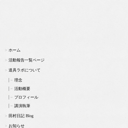
ホーム
活動報告一覧ページ
道具ラボについて
理念
活動概要
プロフィール
講演執筆
田村日記 Blog
お知らせ