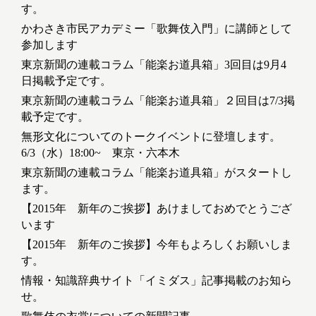
す。
かわさき市民アカデミー「歌舞伎入門」に講師として
参加します
東京新聞の連載コラム「能楽お道具箱」3回目は9月4
日掲載予定です。
東京新聞の連載コラム「能楽お道具箱」２回目は7/3掲
載予定です。
無形文化についてのトークイベントに登壇します。
6/3（水）18:00~ 東京・六本木
東京新聞の連載コラム「能楽お道具箱」がスタートし
ます。
【2015年 新年のご挨拶】あけましておめでとうござ
います
【2015年 新年のご挨拶】今年もよろしくお願いしま
す。
情報・知識辞典サイト「イミダス」記事掲載のお知ら
せ。