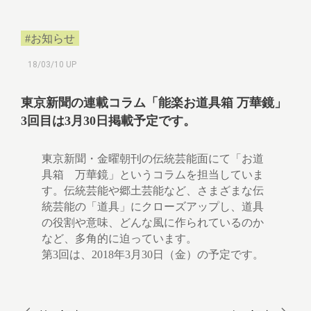
#お知らせ
18/03/10 UP
東京新聞の連載コラム「能楽お道具箱 万華鏡」
3回目は3月30日掲載予定です。
東京新聞・金曜朝刊の伝統芸能面にて「お道
具箱 万華鏡」というコラムを担当していま
す。伝統芸能や郷土芸能など、さまざまな伝
統芸能の「道具」にクローズアップし、道具
の役割や意味、どんな風に作られているのか
など、多角的に迫っています。
第3回は、2018年3月30日（金）の予定です。