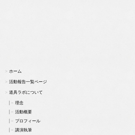
ホーム
活動報告一覧ページ
道具ラボについて
理念
活動概要
プロフィール
講演執筆