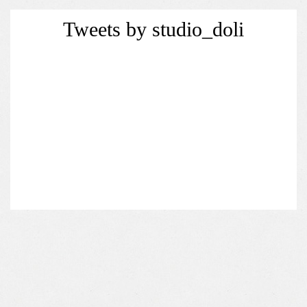
Tweets by studio_doli