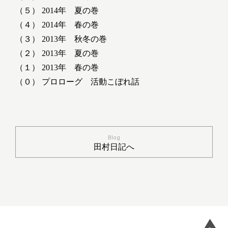
（５） 2014年 夏の巻
（４） 2014年 春の巻
（３） 2013年 秋冬の巻
（２） 2013年 夏の巻
（１） 2013年 春の巻
（０） プロローグ 活動こぼれ話
Blog
田村日記へ