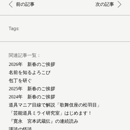
前の記事
次の記事
Tags:
関連記事一覧：
2026年 新春のご挨拶
名前を知るよろこび
包丁を研ぐ
2025年 新春のご挨拶
2024年 新春のご挨拶
道具マニア目線で解説「歌舞伎座の松羽目」
「芸能道具ミライ研究室」はじめます！
『寛永 宮本武蔵伝』の連続読み
講談の怪談