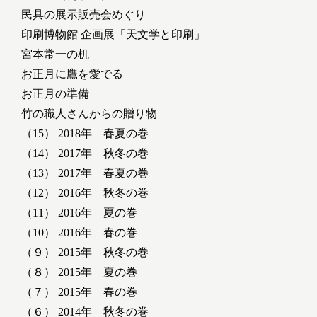
民具の展示販売会めぐり
印刷博物館 企画展「天文学と印刷」
宮本常一の机
お正月に鷹を愛でる
お正月の準備
竹の職人さんからの贈り物
（15） 2018年 春夏の巻
（14） 2017年 秋冬の巻
（13） 2017年 春夏の巻
（12） 2016年 秋冬の巻
（11） 2016年 夏の巻
（10） 2016年 春の巻
（９） 2015年 秋冬の巻
（８） 2015年 夏の巻
（７） 2015年 春の巻
（６） 2014年 秋冬の巻