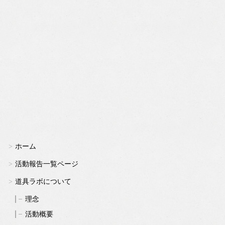
ホーム
活動報告一覧ページ
道具ラボについて
理念
活動概要