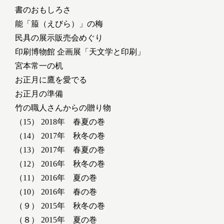
書のおもしろさ
能「箙（えびら）」の梅
民具の展示販売会めぐり
印刷博物館 企画展「天文学と印刷」
宮本常一の机
お正月に鷹を愛でる
お正月の準備
竹の職人さんからの贈り物
（15） 2018年 春夏の巻
（14） 2017年 秋冬の巻
（13） 2017年 春夏の巻
（12） 2016年 秋冬の巻
（11） 2016年 夏の巻
（10） 2016年 春の巻
（９） 2015年 秋冬の巻
（８） 2015年 夏の巻