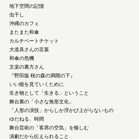
地下空間の記憶
虫干し
沖縄のカフェ
またまた和傘
カルチベートチケット
大道具さんの言葉
和傘の危機
文楽の裏方さん
『野田版 桜の森の満開の下』
いい能を見ていくために
生き物として「生きる」ということ
舞台裏の「小さな無形文化」
「人形の演技」からしか浮かび上がらないもの
ゆだねる、時間
舞台芸術の「客席の空気」を愉しむ
演劇だから伝えられること