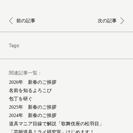
前の記事
次の記事
Tags:
関連記事一覧：
2026年 新春のご挨拶
名前を知るよろこび
包丁を研ぐ
2025年 新春のご挨拶
2024年 新春のご挨拶
道具マニア目線で解説「歌舞伎座の松羽目」
「芸能道具ミライ研究室」はじめます！