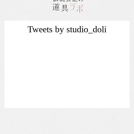
Tweets by studio_doli