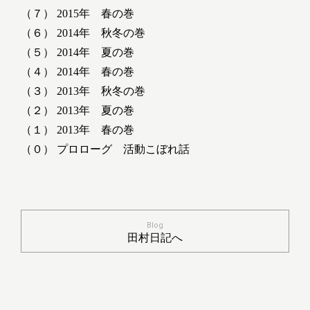
（７） 2015年 春の巻
（６） 2014年 秋冬の巻
（５） 2014年 夏の巻
（４） 2014年 春の巻
（３） 2013年 秋冬の巻
（２） 2013年 夏の巻
（１） 2013年 春の巻
（０） プロローグ 活動こぼれ話
Blog
田村日記へ