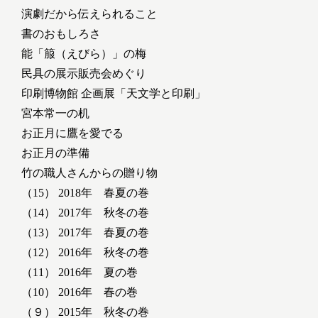
演劇だから伝えられること
書のおもしろさ
能「箙（えびら）」の梅
民具の展示販売会めぐり
印刷博物館 企画展「天文学と印刷」
宮本常一の机
お正月に鷹を愛でる
お正月の準備
竹の職人さんからの贈り物
（15） 2018年 春夏の巻
（14） 2017年 秋冬の巻
（13） 2017年 春夏の巻
（12） 2016年 秋冬の巻
（11） 2016年 夏の巻
（10） 2016年 春の巻
（９） 2015年 秋冬の巻