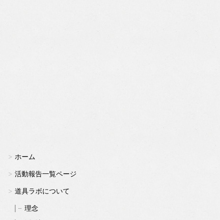
ホーム
活動報告一覧ページ
道具ラボについて
理念