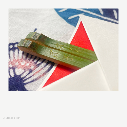
26/01/03 UP