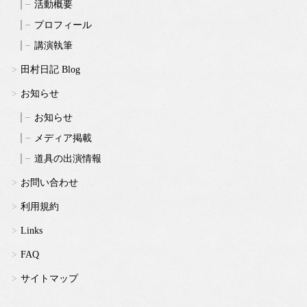
活動概要
プロフィール
講演執筆
田村日記 Blog
お知らせ
お知らせ
メディア掲載
道具の出演情報
お問い合わせ
利用規約
Links
FAQ
サイトマップ