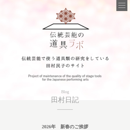
Blog
田村日記
2026年 新春のご挨拶