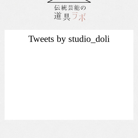
Tweets by studio_doli