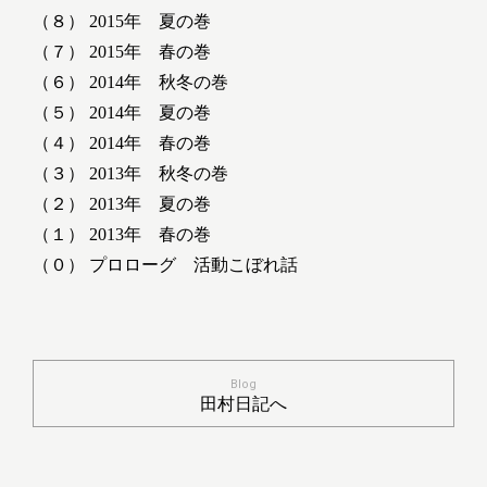
（８） 2015年 夏の巻
（７） 2015年 春の巻
（６） 2014年 秋冬の巻
（５） 2014年 夏の巻
（４） 2014年 春の巻
（３） 2013年 秋冬の巻
（２） 2013年 夏の巻
（１） 2013年 春の巻
（０） プロローグ 活動こぼれ話
Blog
田村日記へ