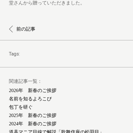
堂さんから贈っていただきました。
前の記事
Tags:
関連記事一覧：
2026年 新春のご挨拶
名前を知るよろこび
包丁を研ぐ
2025年 新春のご挨拶
2024年 新春のご挨拶
道具マニア目線で解説「歌舞伎座の松羽目」